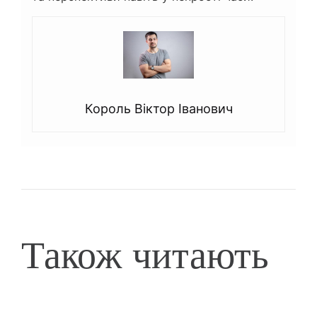
Король Віктор Іванович
Також читають