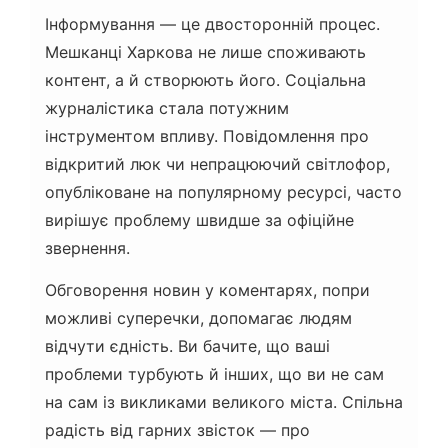
Інформування — це двосторонній процес.
Мешканці Харкова не лише споживають
контент, а й створюють його. Соціальна
журналістика стала потужним
інструментом впливу. Повідомлення про
відкритий люк чи непрацюючий світлофор,
опубліковане на популярному ресурсі, часто
вирішує проблему швидше за офіційне
звернення.
Обговорення новин у коментарях, попри
можливі суперечки, допомагає людям
відчути єдність. Ви бачите, що ваші
проблеми турбують й інших, що ви не сам
на сам із викликами великого міста. Спільна
радість від гарних звісток — про