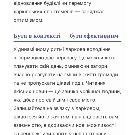
відновлення будівлі чи перемогу
харківських спортсменів — заряджає
оптимізмом.
Бути в контексті — бути ефективним
У динамічному ритмі Харкова володіння
інформацією дає перевагу. Це можливість
планувати свій день, оминаючи затори,
вчасно реагувати на зміни в житті громади
та не пропускати цікаві події. Читання
якісних новин — це звичка успішної людини,
яка дбає про свій дім і своє місто.
Залишайтеся на зв’язку з Харковом,
цікавтеся його життям, і він відповість вам
взаємністю, відкриваючи нові можливості
та перспективи навіть у непрості часи.