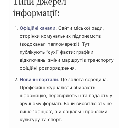
Типи джерел
інформації:
Офіційні канали.
Сайти міської ради,
сторінки комунальних підприємств
(водоканал, тепломережі). Тут
публікують “сухі” факти: графіки
відключень, зміни маршрутів транспорту,
офіційні розпорядження.
Новинні портали.
Це золота середина.
Професійні журналісти збирають
інформацію, перевіряють її та подають у
зручному форматі. Вони висвітлюють не
лише “офіціоз”, а й соціальні проблеми,
культуру та спорт.