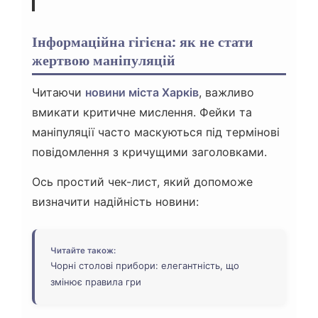
Інформаційна гігієна: як не стати
жертвою маніпуляцій
Читаючи
новини міста Харків
, важливо
вмикати критичне мислення. Фейки та
маніпуляції часто маскуються під термінові
повідомлення з кричущими заголовками.
Ось простий чек-лист, який допоможе
визначити надійність новини:
Читайте також:
Чорні столові прибори: елегантність, що
змінює правила гри