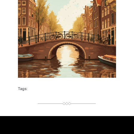
Tags: