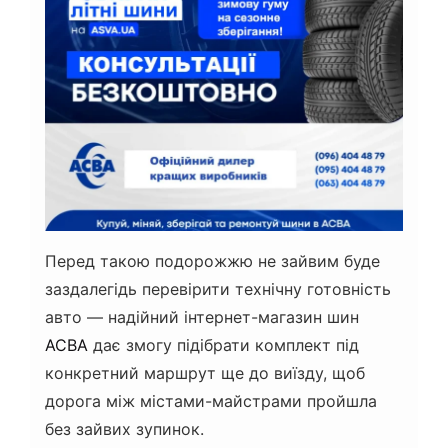
Перед такою подорожжю не зайвим буде
заздалегідь перевірити технічну готовність
авто — надійний інтернет-магазин шин
АСВА
дає змогу підібрати комплект під
конкретний маршрут ще до виїзду, щоб
дорога між містами-майстрами пройшла
без зайвих зупинок.