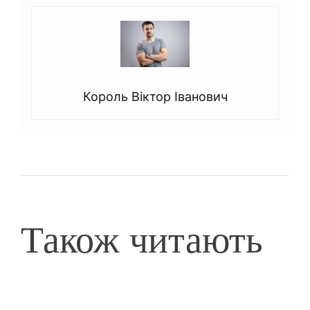
Король Віктор Іванович
Також читають