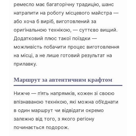
ремесло має багаторічну традицію, шанс
натрапити на роботу місцевого майстра —
або хоча б виріб, виготовлений за
оригінальною технікою, — суттєво вищий.
Додатковий плюс такої поїздки —
можливість побачити процес виготовлення
на місці, а не лише готовий результат на
прилавку.
Маршрут за автентичним крафтом
Нижче — п’ять напрямків, кожен зі своєю
впізнаваною технікою, які можна об’єднати
в один маршрут чи відвідати окремо
залежно від того, з якого регіону
починається подорож.