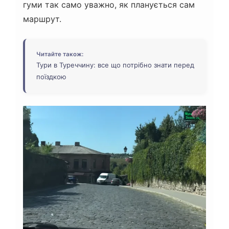
гуми так само уважно, як планується сам
маршрут.
Читайте також:
Тури в Туреччину: все що потрібно знати перед
поїздкою