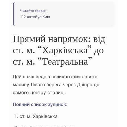
Читайте також:
112 автобус Київ
Прямий напрямок: від
ст. м. “Харківська” до
ст. м. “Театральна”
Цей шлях веде з великого житлового
масиву Лівого берега через Дніпро до
самого центру столиці.
Повний список зупинок:
ст. м. Харківська