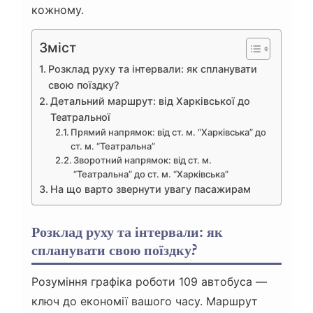
кожному.
Зміст
Розклад руху та інтервали: як спланувати
свою поїздку?
Детальний маршрут: від Харківської до
Театральної
Прямий напрямок: від ст. м. “Харківська” до
ст. м. “Театральна”
Зворотний напрямок: від ст. м.
“Театральна” до ст. м. “Харківська”
На що варто звернути увагу пасажирам
Розклад руху та інтервали: як
спланувати свою поїздку?
Розуміння графіка роботи 109 автобуса —
ключ до економії вашого часу. Маршрут