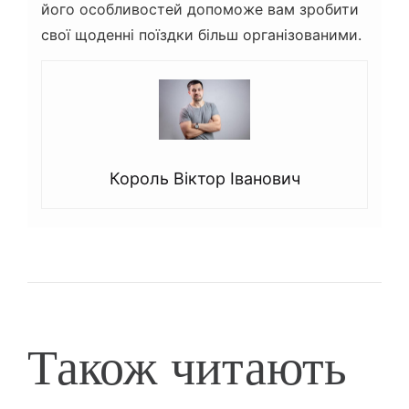
його особливостей допоможе вам зробити
свої щоденні поїздки більш організованими.
Король Віктор Іванович
Також читають