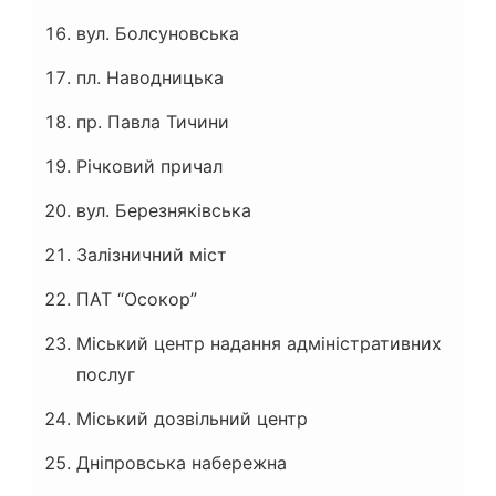
вул. Болсуновська
пл. Наводницька
пр. Павла Тичини
Річковий причал
вул. Березняківська
Залізничний міст
ПАТ “Осокор”
Міський центр надання адміністративних
послуг
Міський дозвільний центр
Дніпровська набережна