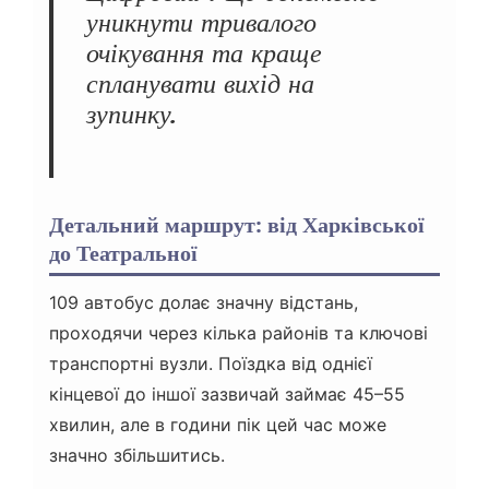
уникнути тривалого
очікування та краще
спланувати вихід на
зупинку.
Детальний маршрут: від Харківської
до Театральної
109 автобус долає значну відстань,
проходячи через кілька районів та ключові
транспортні вузли. Поїздка від однієї
кінцевої до іншої зазвичай займає 45–55
хвилин, але в години пік цей час може
значно збільшитись.