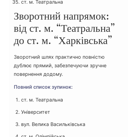
ст. м. Театральна
Зворотний напрямок:
від ст. м. “Театральна”
до ст. м. “Харківська”
Зворотний шлях практично повністю
дублює прямий, забезпечуючи зручне
повернення додому.
Повний список зупинок:
ст. м. Театральна
Університет
вул. Велика Васильківська
ст. м. Олімпійська