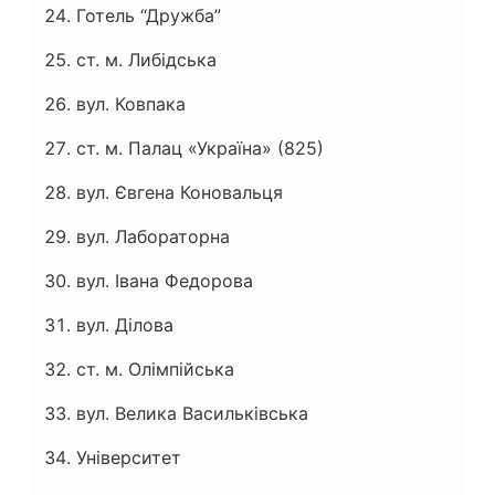
Готель “Дружба”
ст. м. Либідська
вул. Ковпака
ст. м. Палац «Україна» (825)
вул. Євгена Коновальця
вул. Лабораторна
вул. Івана Федорова
вул. Ділова
ст. м. Олімпійська
вул. Велика Васильківська
Університет