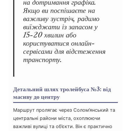
на дотримання графіка.
Якщо ви поспішаєте на
важливу зустріч, радимо
виїжджати із запасом у
15-20 хвилин або
користуватися онлайн-
сервісами для відстеження
транспорту.
Детальний шлях тролейбуса №3: від
масиву до центру
Маршрут пролягає через Солом’янський та
центральні райони міста, охоплюючи
важливі вулиці та об’єкти. Він є практично