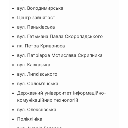
вул. Володимирська
Центр зайнятості
вул. Паньківська
вул. Гетьмана Павла Скоропадського
пл. Петра Кривоноса
вул. Патріарха Мстислава Скрипника
вул. Кавказька
вул. Липківського
вул. Солом’янська
Державний університет інформаційно-
комунікаційних технологій
вул. Олексіївська
Поліклініка