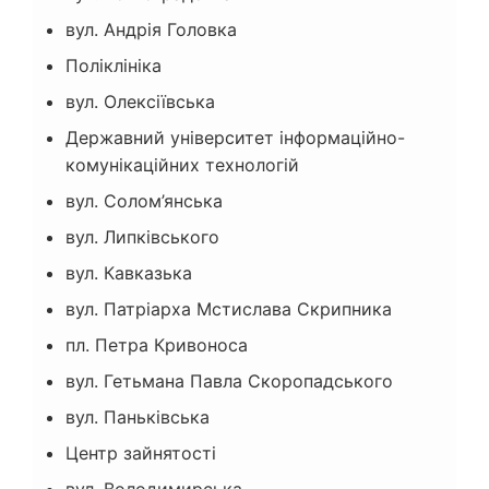
вул. Андрія Головка
Поліклініка
вул. Олексіївська
Державний університет інформаційно-
комунікаційних технологій
вул. Солом’янська
вул. Липківського
вул. Кавказька
вул. Патріарха Мстислава Скрипника
пл. Петра Кривоноса
вул. Гетьмана Павла Скоропадського
вул. Паньківська
Центр зайнятості
вул. Володимирська