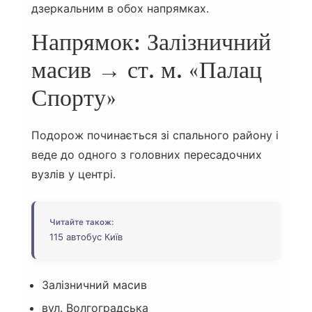
дзеркальним в обох напрямках.
Напрямок: Залізничний
масив → ст. м. «Палац
Спорту»
Подорож починається зі спального району і
веде до одного з головних пересадочних
вузлів у центрі.
Читайте також:
115 автобус Київ
Залізничний масив
вул. Волгоградська