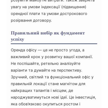
увагу на умови індексації (підвищення)
орендної плати та умови дострокового
розірвання договору.
Правильний вибір як фундамент
успіху
Оренда офісу — це не просто угода, а
важливий крок у розвитку вашої компанії.
Не поспішайте, ретельно аналізуйте
варіанти та думайте на перспективу.
Зручний, світлий та функціональний офіс у
правильній локації стане магнітом для
найкращих талантів і місцем, де
народжуватимуться нові ідеї. Це інвестиція,
яка обов’язково окупиться ростом і