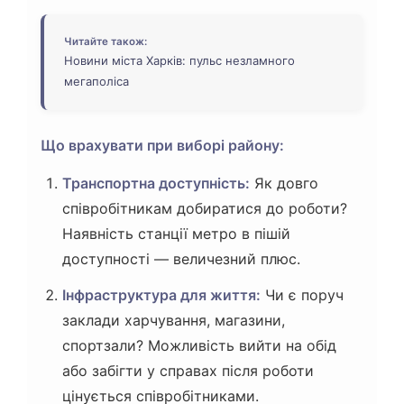
Читайте також:
Новини міста Харків: пульс незламного
мегаполіса
Що врахувати при виборі району:
Транспортна доступність:
Як довго
співробітникам добиратися до роботи?
Наявність станції метро в пішій
доступності — величезний плюс.
Інфраструктура для життя:
Чи є поруч
заклади харчування, магазини,
спортзали? Можливість вийти на обід
або забігти у справах після роботи
цінується співробітниками.