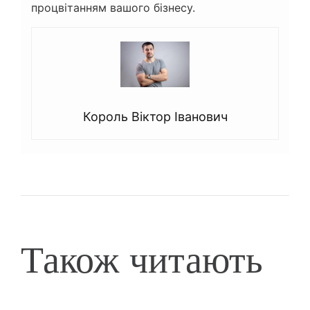
процвітанням вашого бізнесу.
Король Віктор Іванович
Також читають