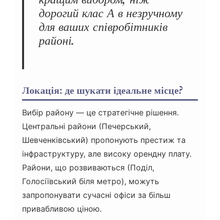
дорогий клас А в незручному
для ваших співробітників
районі.
Локація: де шукати ідеальне місце?
Вибір району — це стратегічне рішення.
Центральні райони (Печерський,
Шевченківський) пропонують престиж та
інфраструктуру, але високу орендну плату.
Райони, що розвиваються (Поділ,
Голосіївський біля метро), можуть
запропонувати сучасні офіси за більш
привабливою ціною.