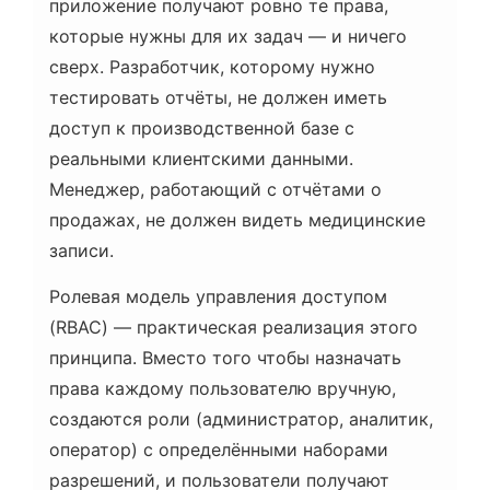
приложение получают ровно те права,
которые нужны для их задач — и ничего
сверх. Разработчик, которому нужно
тестировать отчёты, не должен иметь
доступ к производственной базе с
реальными клиентскими данными.
Менеджер, работающий с отчётами о
продажах, не должен видеть медицинские
записи.
Ролевая модель управления доступом
(RBAC) — практическая реализация этого
принципа. Вместо того чтобы назначать
права каждому пользователю вручную,
создаются роли (администратор, аналитик,
оператор) с определёнными наборами
разрешений, и пользователи получают