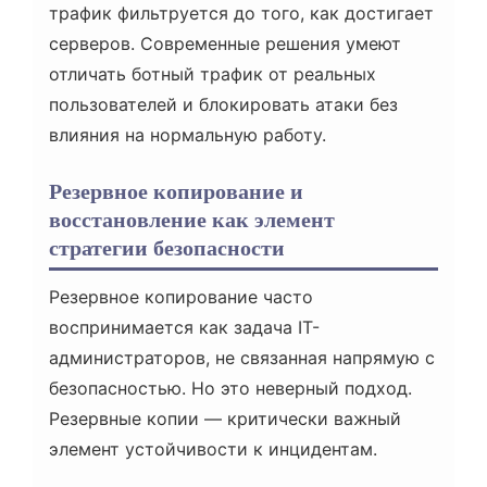
трафик фильтруется до того, как достигает
серверов. Современные решения умеют
отличать ботный трафик от реальных
пользователей и блокировать атаки без
влияния на нормальную работу.
Резервное копирование и
восстановление как элемент
стратегии безопасности
Резервное копирование часто
воспринимается как задача IT-
администраторов, не связанная напрямую с
безопасностью. Но это неверный подход.
Резервные копии — критически важный
элемент устойчивости к инцидентам.