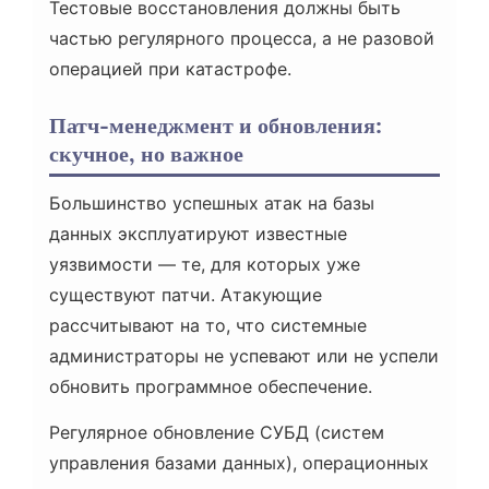
Тестовые восстановления должны быть
частью регулярного процесса, а не разовой
операцией при катастрофе.
Патч-менеджмент и обновления:
скучное, но важное
Большинство успешных атак на базы
данных эксплуатируют известные
уязвимости — те, для которых уже
существуют патчи. Атакующие
рассчитывают на то, что системные
администраторы не успевают или не успели
обновить программное обеспечение.
Регулярное обновление СУБД (систем
управления базами данных), операционных