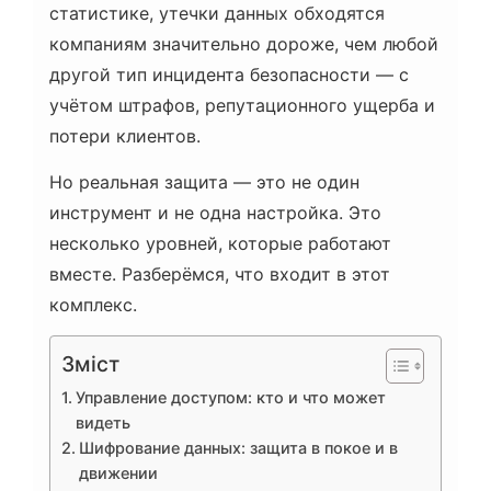
статистике, утечки данных обходятся
компаниям значительно дороже, чем любой
другой тип инцидента безопасности — с
учётом штрафов, репутационного ущерба и
потери клиентов.
Но реальная защита — это не один
инструмент и не одна настройка. Это
несколько уровней, которые работают
вместе. Разберёмся, что входит в этот
комплекс.
Зміст
Управление доступом: кто и что может
видеть
Шифрование данных: защита в покое и в
движении