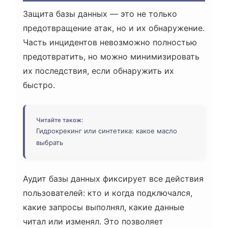
Защита базы данных — это не только
предотвращение атак, но и их обнаружение.
Часть инцидентов невозможно полностью
предотвратить, но можно минимизировать
их последствия, если обнаружить их
быстро.
Читайте також:
Гидрокрекинг или синтетика: какое масло
выбрать
Аудит базы данных фиксирует все действия
пользователей: кто и когда подключался,
какие запросы выполнял, какие данные
читал или изменял. Это позволяет