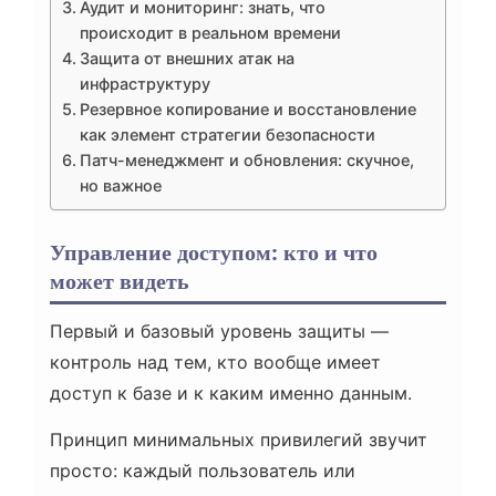
Аудит и мониторинг: знать, что
происходит в реальном времени
Защита от внешних атак на
инфраструктуру
Резервное копирование и восстановление
как элемент стратегии безопасности
Патч-менеджмент и обновления: скучное,
но важное
Управление доступом: кто и что
может видеть
Первый и базовый уровень защиты —
контроль над тем, кто вообще имеет
доступ к базе и к каким именно данным.
Принцип минимальных привилегий звучит
просто: каждый пользователь или