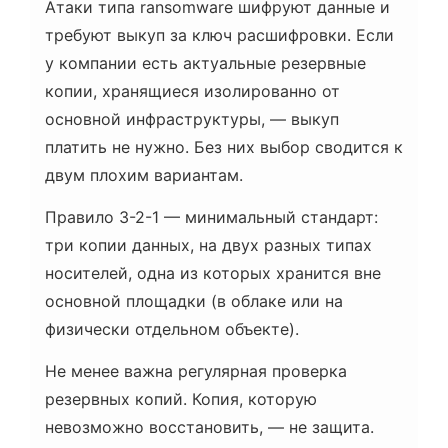
Атаки типа ransomware шифруют данные и
требуют выкуп за ключ расшифровки. Если
у компании есть актуальные резервные
копии, хранящиеся изолированно от
основной инфраструктуры, — выкуп
платить не нужно. Без них выбор сводится к
двум плохим вариантам.
Правило 3-2-1 — минимальный стандарт:
три копии данных, на двух разных типах
носителей, одна из которых хранится вне
основной площадки (в облаке или на
физически отдельном объекте).
Не менее важна регулярная проверка
резервных копий. Копия, которую
невозможно восстановить, — не защита.