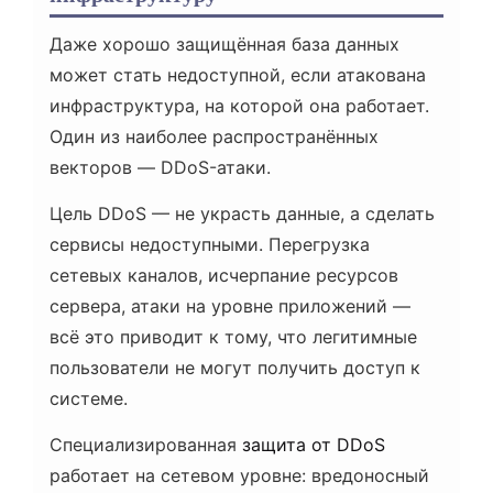
Даже хорошо защищённая база данных
может стать недоступной, если атакована
инфраструктура, на которой она работает.
Один из наиболее распространённых
векторов — DDoS-атаки.
Цель DDoS — не украсть данные, а сделать
сервисы недоступными. Перегрузка
сетевых каналов, исчерпание ресурсов
сервера, атаки на уровне приложений —
всё это приводит к тому, что легитимные
пользователи не могут получить доступ к
системе.
Специализированная
защита от DDoS
работает на сетевом уровне: вредоносный