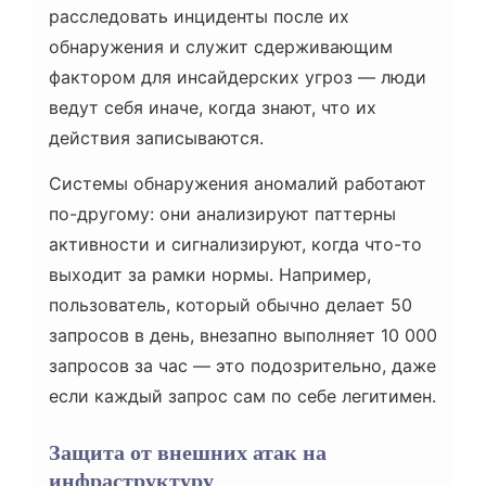
расследовать инциденты после их
обнаружения и служит сдерживающим
фактором для инсайдерских угроз — люди
ведут себя иначе, когда знают, что их
действия записываются.
Системы обнаружения аномалий работают
по-другому: они анализируют паттерны
активности и сигнализируют, когда что-то
выходит за рамки нормы. Например,
пользователь, который обычно делает 50
запросов в день, внезапно выполняет 10 000
запросов за час — это подозрительно, даже
если каждый запрос сам по себе легитимен.
Защита от внешних атак на
инфраструктуру