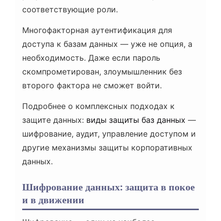
соответствующие роли.
Многофакторная аутентификация для
доступа к базам данных — уже не опция, а
необходимость. Даже если пароль
скомпрометирован, злоумышленник без
второго фактора не сможет войти.
Подробнее о комплексных подходах к
защите данных:
виды защиты баз данных
—
шифрование, аудит, управление доступом и
другие механизмы защиты корпоративных
данных.
Шифрование данных: защита в покое
и в движении