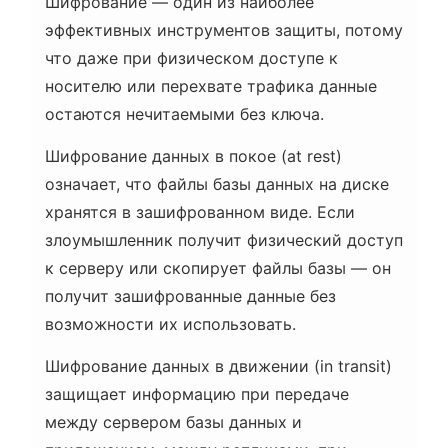
Шифрование — один из наиболее
эффективных инструментов защиты, потому
что даже при физическом доступе к
носителю или перехвате трафика данные
остаются нечитаемыми без ключа.
Шифрование данных в покое (at rest)
означает, что файлы базы данных на диске
хранятся в зашифрованном виде. Если
злоумышленник получит физический доступ
к серверу или скопирует файлы базы — он
получит зашифрованные данные без
возможности их использовать.
Шифрование данных в движении (in transit)
защищает информацию при передаче
между сервером базы данных и