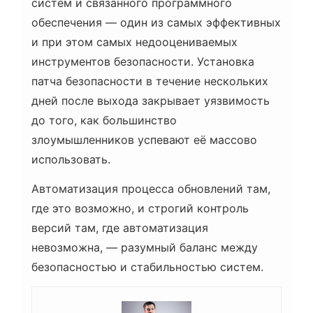
систем и связанного программного
обеспечения — один из самых эффективных
и при этом самых недооцениваемых
инструментов безопасности. Установка
патча безопасности в течение нескольких
дней после выхода закрывает уязвимость
до того, как большинство
злоумышленников успевают её массово
использовать.
Автоматизация процесса обновлений там,
где это возможно, и строгий контроль
версий там, где автоматизация
невозможна, — разумный баланс между
безопасностью и стабильностью систем.