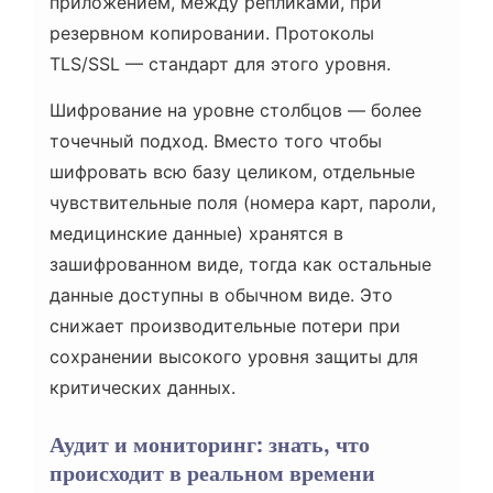
приложением, между репликами, при
резервном копировании. Протоколы
TLS/SSL — стандарт для этого уровня.
Шифрование на уровне столбцов — более
точечный подход. Вместо того чтобы
шифровать всю базу целиком, отдельные
чувствительные поля (номера карт, пароли,
медицинские данные) хранятся в
зашифрованном виде, тогда как остальные
данные доступны в обычном виде. Это
снижает производительные потери при
сохранении высокого уровня защиты для
критических данных.
Аудит и мониторинг: знать, что
происходит в реальном времени