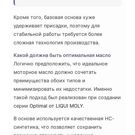
Кроме того, базовая основа хуже
удерживает присадки, поэтому для
стабильной работы требуется более
сложная технология производства.
Какой должна быть оптимальная масло
Логично предположить, что идеальное
моторное масло должно сочетать
преимущества обоих типов и
минимизировать их недостатки. Именно
такой подход был реализован при создании
серии
Optimal от LIQUI MOLY
.
В основе используется качественная НС-
синтетика, что позволяет сохранить