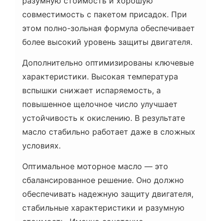
разумную стоимость и хорошую
совместимость с пакетом присадок. При
этом полно-зольная формула обеспечивает
более высокий уровень защиты двигателя.
Дополнительно оптимизированы ключевые
характеристики. Высокая температура
вспышки снижает испаряемость, а
повышенное щелочное число улучшает
устойчивость к окислению. В результате
масло стабильно работает даже в сложных
условиях.
Оптимальное моторное масло — это
сбалансированное решение. Оно должно
обеспечивать надежную защиту двигателя,
стабильные характеристики и разумную