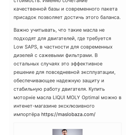
стоимость. Именно сочетание
качественной базы и современного пакета
присадок позволяет достичь этого баланса.
Важно учитывать, что такие масла не
подходят для двигателей, где требуется
Low SAPS, в частности для современных
дизелей с сажевыми фильтрами. В
остальных случаях это эффективное
решение для повседневной эксплуатации,
обеспечивающее надежную защиту и
стабильную работу двигателя. Купить
моторніе масла LIQUI MOLY Optimal можно в
интенет-магазине эксклюзивного
импортёра
https://maslobaza.com/