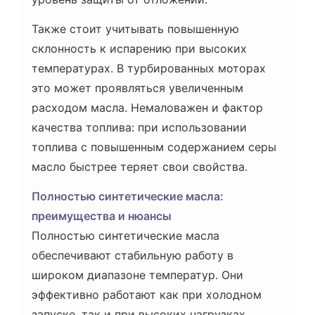
Также стоит учитывать повышенную
склонность к испарению при высоких
температурах. В турбированных моторах
это может проявляться увеличенным
расходом масла. Немаловажен и фактор
качества топлива: при использовании
топлива с повышенным содержанием серы
масло быстрее теряет свои свойства.
Полностью синтетические масла:
преимущества и нюансы
Полностью синтетические масла
обеспечивают стабильную работу в
широком диапазоне температур. Они
эффективно работают как при холодном
запуске, так и при высоких нагрузках,