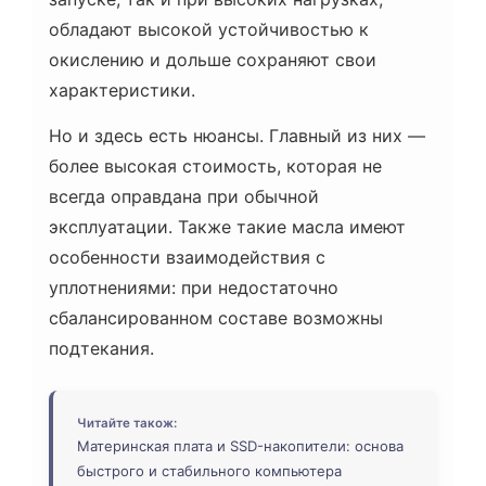
обладают высокой устойчивостью к
окислению и дольше сохраняют свои
характеристики.
Но и здесь есть нюансы. Главный из них —
более высокая стоимость, которая не
всегда оправдана при обычной
эксплуатации. Также такие масла имеют
особенности взаимодействия с
уплотнениями: при недостаточно
сбалансированном составе возможны
подтекания.
Читайте також:
Материнская плата и SSD-накопители: основа
быстрого и стабильного компьютера