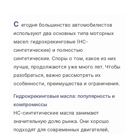
С
егодня большинство автомобилистов
используют два основных типа моторных
масел: гидрокрекинговые (НС-
синтетические) и полностью
синтетические. Споры о том, какое из них
лучше, продолжаются уже много лет. Чтобы
разобраться, важно рассмотреть их
особенности, преимущества и ограничения.
Гидрокрекинговые масла: популярность и
компромиссы
НС-синтетические масла занимают
значительную долю рынка. Они хорошо
подходят для современных двигателей,