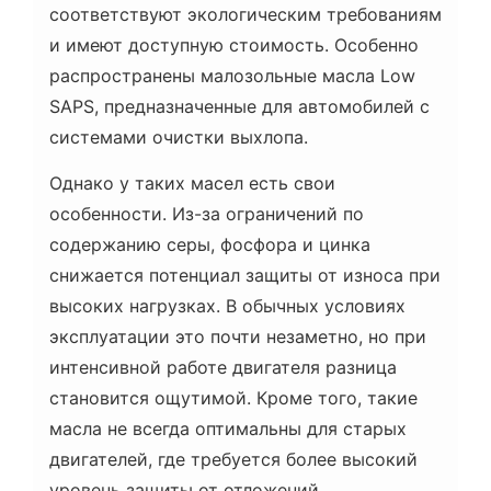
соответствуют экологическим требованиям
и имеют доступную стоимость. Особенно
распространены малозольные масла Low
SAPS, предназначенные для автомобилей с
системами очистки выхлопа.
Однако у таких масел есть свои
особенности. Из-за ограничений по
содержанию серы, фосфора и цинка
снижается потенциал защиты от износа при
высоких нагрузках. В обычных условиях
эксплуатации это почти незаметно, но при
интенсивной работе двигателя разница
становится ощутимой. Кроме того, такие
масла не всегда оптимальны для старых
двигателей, где требуется более высокий
уровень защиты от отложений.