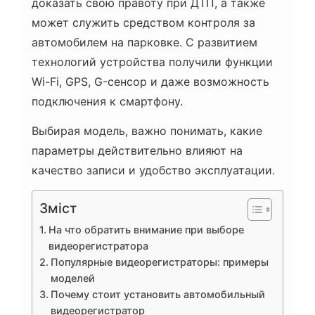
доказать свою правоту при ДТП, а также
может служить средством контроля за
автомобилем на парковке. С развитием
технологий устройства получили функции
Wi-Fi, GPS, G-сенсор и даже возможность
подключения к смартфону.
Выбирая модель, важно понимать, какие
параметры действительно влияют на
качество записи и удобство эксплуатации.
Зміст
На что обратить внимание при выборе
видеорегистратора
Популярные видеорегистраторы: примеры
моделей
Почему стоит установить автомобильный
видеорегистратор