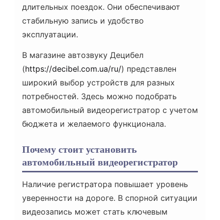
длительных поездок. Они обеспечивают
стабильную запись и удобство
эксплуатации.
В магазине автозвуку Децибел
(
https://decibel.com.ua/ru/
) представлен
широкий выбор устройств для разных
потребностей. Здесь можно подобрать
автомобильный видеорегистратор с учетом
бюджета и желаемого функционала.
Почему стоит установить
автомобильный видеорегистратор
Наличие регистратора повышает уровень
уверенности на дороге. В спорной ситуации
видеозапись может стать ключевым