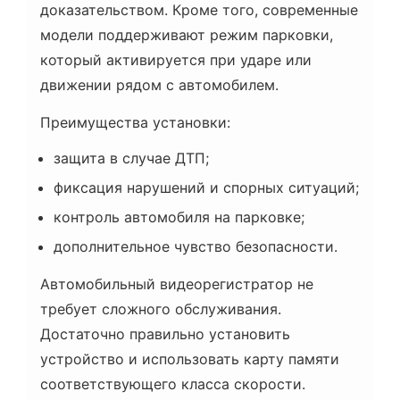
доказательством. Кроме того, современные
модели поддерживают режим парковки,
который активируется при ударе или
движении рядом с автомобилем.
Преимущества установки:
защита в случае ДТП;
фиксация нарушений и спорных ситуаций;
контроль автомобиля на парковке;
дополнительное чувство безопасности.
Автомобильный видеорегистратор не
требует сложного обслуживания.
Достаточно правильно установить
устройство и использовать карту памяти
соответствующего класса скорости.