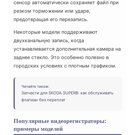
сенсор автоматически сохраняет файл при
резком торможении или ударе,
предотвращая его перезапись.
Некоторые модели поддерживают
двухканальную запись, когда
устанавливается дополнительная камера на
заднее стекло. Это особенно полезно в
городских условиях с плотным трафиком.
Читайте також:
Запчасти для SKODA SUPERB: как обслуживать
флагман без переплат
Популярные видеорегистраторы:
примеры моделей