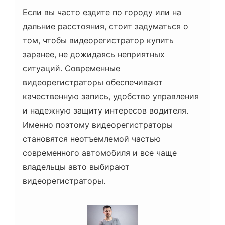
Если вы часто ездите по городу или на
дальние расстояния, стоит задуматься о
том, чтобы видеорегистратор купить
заранее, не дожидаясь неприятных
ситуаций. Современные
видеорегистраторы обеспечивают
качественную запись, удобство управления
и надежную защиту интересов водителя.
Именно поэтому видеорегистраторы
становятся неотъемлемой частью
современного автомобиля и все чаще
владельцы авто выбирают
видеорегистраторы.