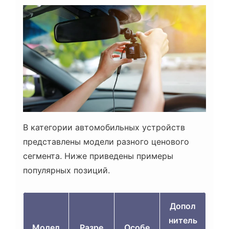
В категории автомобильных устройств
представлены модели разного ценового
сегмента. Ниже приведены примеры
популярных позиций.
Допол
нитель
Модел
Разре
Особе