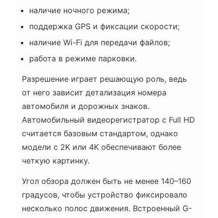
наличие ночного режима;
поддержка GPS и фиксации скорости;
наличие Wi-Fi для передачи файлов;
работа в режиме парковки.
Разрешение играет решающую роль, ведь
от него зависит детализация номера
автомобиля и дорожных знаков.
Автомобильный видеорегистратор с Full HD
считается базовым стандартом, однако
модели с 2K или 4K обеспечивают более
четкую картинку.
Угол обзора должен быть не менее 140–160
градусов, чтобы устройство фиксировало
несколько полос движения. Встроенный G-