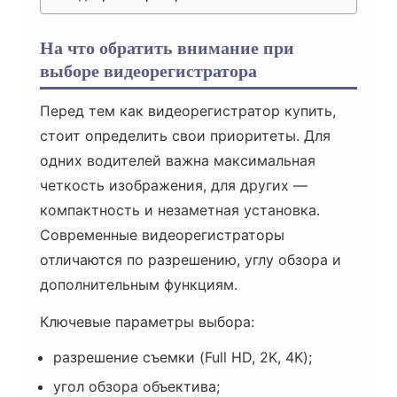
На что обратить внимание при
выборе видеорегистратора
Перед тем как видеорегистратор купить,
стоит определить свои приоритеты. Для
одних водителей важна максимальная
четкость изображения, для других —
компактность и незаметная установка.
Современные видеорегистраторы
отличаются по разрешению, углу обзора и
дополнительным функциям.
Ключевые параметры выбора:
разрешение съемки (Full HD, 2K, 4K);
угол обзора объектива;