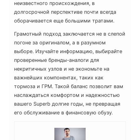
неизвестного происхождения, в
долгосрочной перспективе почти всегда
оборачивается еще большими тратами.
Грамотный подход заключается не в слепой
погоне за оригиналом, а в разумном
выборе. Изучайте информацию, выбирайте
проверенные бренды-аналоги для
некритичных узлов и не экономьте на
важнейших компонентах, таких как
тормоза и ГРМ. Такой баланс позволит вам
наслаждаться комфортом и надежностью
вашего Superb долгие годы, не превращая
его обслуживание в финансовую обузу.