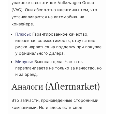
упаковке с логотипом Volkswagen Group
(VAG). Они абсолютно идентичны тем, что
устанавливаются на автомобиль на
конвейере.
Плюсы:
Гарантированное качество,
идеальная совместимость, отсутствие
риска нарваться на подделку при покупке
у официального дилера.
Минусы:
Высокая цена. Часто вы
переплачиваете не только за качество, но
и за бренд.
Аналоги (Aftermarket)
Это запчасти, произведенные сторонними
компаниями. Но и здесь есть своя