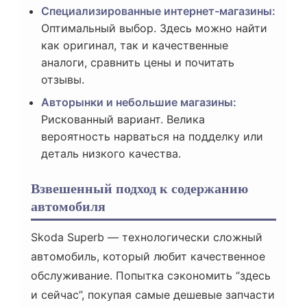
Специализированные интернет-магазины:
Оптимальный выбор. Здесь можно найти
как оригинал, так и качественные
аналоги, сравнить цены и почитать
отзывы.
Авторынки и небольшие магазины:
Рискованный вариант. Велика
вероятность нарваться на подделку или
деталь низкого качества.
Взвешенный подход к содержанию
автомобиля
Skoda Superb — технологически сложный
автомобиль, который любит качественное
обслуживание. Попытка сэкономить “здесь
и сейчас”, покупая самые дешевые запчасти