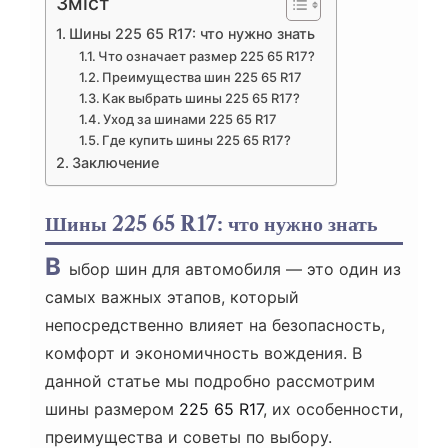
Зміст
Шины 225 65 R17: что нужно знать
Что означает размер 225 65 R17?
Преимущества шин 225 65 R17
Как выбрать шины 225 65 R17?
Уход за шинами 225 65 R17
Где купить шины 225 65 R17?
Заключение
Шины 225 65 R17: что нужно знать
В
ыбор шин для автомобиля — это один из
самых важных этапов, который
непосредственно влияет на безопасность,
комфорт и экономичность вождения. В
данной статье мы подробно рассмотрим
шины размером
225 65 R17
, их особенности,
преимущества и советы по выбору.