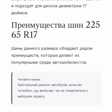
и подходят для дисков диаметром 17
дюймов.
Преимущества шин 225
65 R17
Шины данного размера обладают рядом
преимуществ, которые делают их
популярными среди автомобилистов:
Читайте також:
Капітальний ремонт автобусів: коли він
потрібен, що включає і як не помилитися з
вибором сервісу