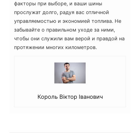
факторы при выборе, и ваши шины
прослужат долго, радуя вас отличной
управляемостью и экономией топлива. Не
забывайте о правильном уходе за ними,
чтобы они служили вам верой и правдой на
протяжении многих километров.
Король Віктор Іванович