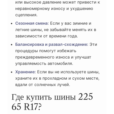
или высокое давление может привести к
неравномерному износу и ухудшению
сцепления.
Сезонная смена:
Если у вас зимние и
летние шины, не забывайте менять их в
зависимости от времени года.
Балансировка и развал-схождение:
Эти
процедуры помогут избежать
преждевременного износа и улучшат
управляемость автомобиля.
Хранение:
Если вы не используете шины,
храните их в прохладном и сухом месте,
вдали от солнечных лучей.
Где купить шины 225
65 R17?