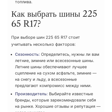
топлива.
Как выбрать шины 225
65 R17?
При выборе шин 225 65 R17 стоит
учитывать несколько факторов:
Сезонность:
Определитесь, нужны ли вам
летние, зимние или всесезонные шины.
Летние шины обеспечивают лучшее
сцепление на сухом асфальте, зимние —
на снегу и льду, а всесезонные
предлагают компромисс между ними.
Производитель:
Выбирайте известные
бренды, которые зарекомендовали себя
на рынке. Хорошие отзывы и репутация —