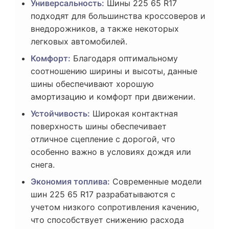
Универсальность:
Шины 225 65 R17
подходят для большинства кроссоверов и
внедорожников, а также некоторых
легковых автомобилей.
Комфорт:
Благодаря оптимальному
соотношению ширины и высоты, данные
шины обеспечивают хорошую
амортизацию и комфорт при движении.
Устойчивость:
Широкая контактная
поверхность шины обеспечивает
отличное сцепление с дорогой, что
особенно важно в условиях дождя или
снега.
Экономия топлива:
Современные модели
шин 225 65 R17 разрабатываются с
учетом низкого сопротивления качению,
что способствует снижению расхода