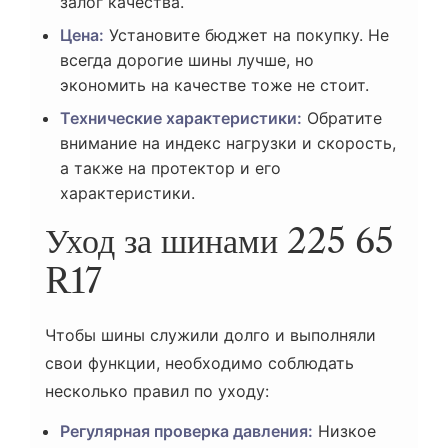
залог качества.
Цена:
Установите бюджет на покупку. Не
всегда дорогие шины лучше, но
экономить на качестве тоже не стоит.
Технические характеристики:
Обратите
внимание на индекс нагрузки и скорость,
а также на протектор и его
характеристики.
Уход за шинами 225 65
R17
Чтобы шины служили долго и выполняли
свои функции, необходимо соблюдать
несколько правил по уходу:
Регулярная проверка давления:
Низкое