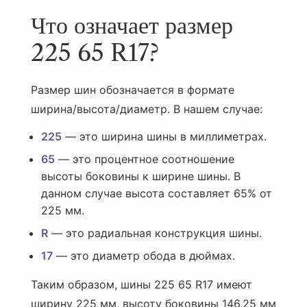
Что означает размер
225 65 R17?
Размер шин обозначается в формате
ширина/высота/диаметр. В нашем случае:
225
— это ширина шины в миллиметрах.
65
— это процентное соотношение
высоты боковины к ширине шины. В
данном случае высота составляет 65% от
225 мм.
R
— это радиальная конструкция шины.
17
— это диаметр обода в дюймах.
Таким образом, шины 225 65 R17 имеют
ширину 225 мм, высоту боковины 146,25 мм