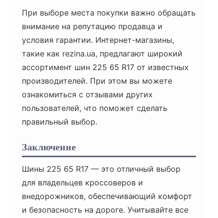
При выборе места покупки важно обращать
внимание на репутацию продавца и
условия гарантии. Интернет-магазины,
такие как rezina.ua, предлагают широкий
ассортимент шин 225 65 R17 от известных
производителей. При этом вы можете
ознакомиться с отзывами других
пользователей, что поможет сделать
правильный выбор.
Заключение
Шины 225 65 R17 — это отличный выбор
для владельцев кроссоверов и
внедорожников, обеспечивающий комфорт
и безопасность на дороге. Учитывайте все