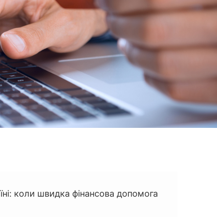
аїні: коли швидка фінансова допомога