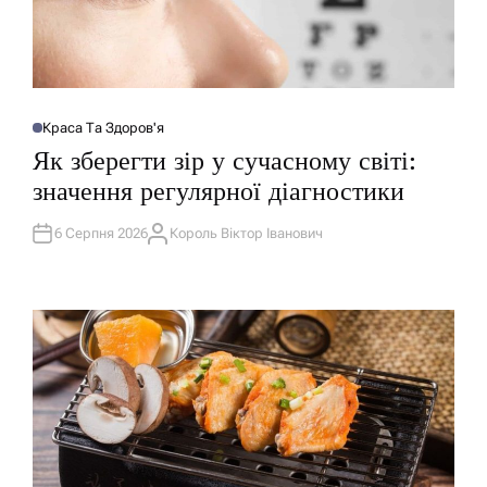
Краса Та Здоров'я
О
П
Як зберегти зір у сучасному світі:
У
Б
значення регулярної діагностики
Л
І
К
У
6 Серпня 2026
Король Віктор Іванович
А
В
В
А
Т
Т
О
И
Р
У