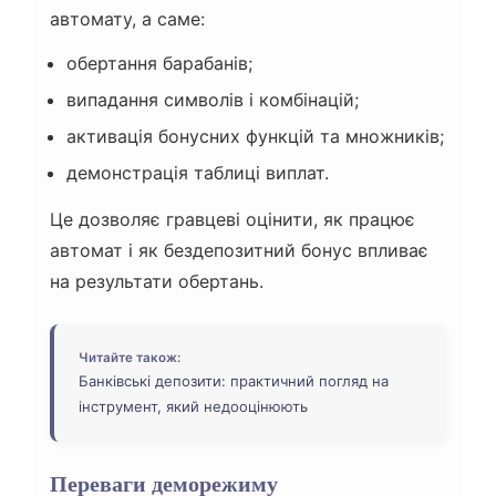
автомату, а саме:
обертання барабанів;
випадання символів і комбінацій;
активація бонусних функцій та множників;
демонстрація таблиці виплат.
Це дозволяє гравцеві оцінити, як працює
автомат і як бездепозитний бонус впливає
на результати обертань.
Читайте також:
Банківські депозити: практичний погляд на
інструмент, який недооцінюють
Переваги деморежиму