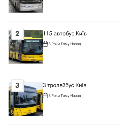
Т
О
а
Р
:
п
2
115 автобус Київ
и
3 Роки Тому Назад
А
В
Т
с
О
Р
:
у
3
3 тролейбус Київ
3 Роки Тому Назад
А
В
Т
О
Р
: