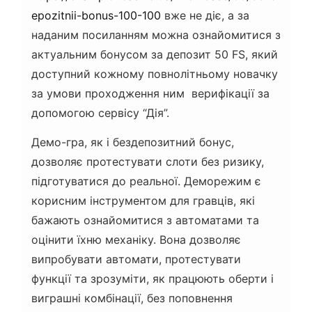
epozitnii-bonus-100-100
вже не діє, а за
наданим посиланням можна ознайомитися з
актуальним бонусом за депозит 50 FS, який
доступний кожному повнолітньому новачку
за умови проходження ним верифікації за
допомогою сервісу “Дія”.
Демо-гра, як і бездепозитний бонус,
дозволяє протестувати слоти без ризику,
підготуватися до реальної. Деморежим є
корисним інструментом для гравців, які
бажають ознайомитися з автоматами та
оцінити їхню механіку. Вона дозволяє
випробувати автомати, протестувати
функції та зрозуміти, як працюють оберти і
виграшні комбінації, без поповнення