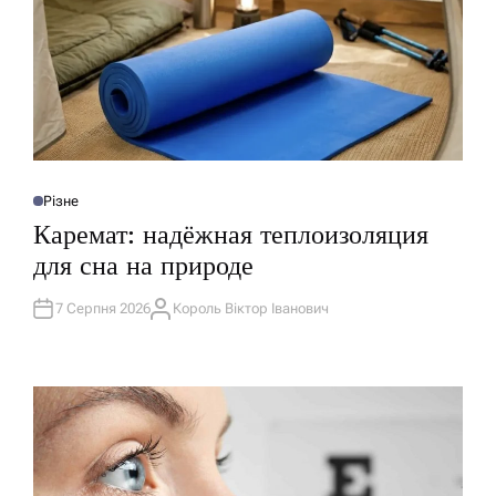
Різне
О
П
Каремат: надёжная теплоизоляция
У
Б
для сна на природе
Л
І
К
У
7 Серпня 2026
Король Віктор Іванович
А
В
В
А
Т
Т
О
И
Р
У