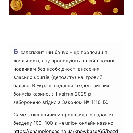
А
Н
Н
Я
Б
ездепозитний бонус – це пропозиція
лояльності, яку пропонують онлайн казино
новачкам без необхідності внесення
власних коштів (депозиту) на ігровий
баланс. В Україні надання бездепозитних
бонусів казино, з 1 квітня 2025 р
заборонено згідно з Законом № 4116-IX.
Саме з цієї причини пропозиція з надання
бездепу 100+100 в Чемпіон онлайн казино
https://championcasino.ua/knowbase/65/bezd