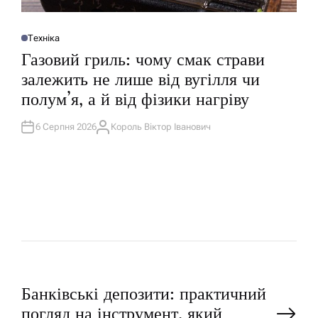
Техніка
О
П
Газовий гриль: чому смак страви
У
Б
залежить не лише від вугілля чи
Л
І
полум’я, а й від фізики нагріву
К
У
В
А
6 Серпня 2026
Король Віктор Іванович
А
Т
В
И
Т
У
О
Р
Н
Банківські депозити: практичний
погляд на інструмент, який