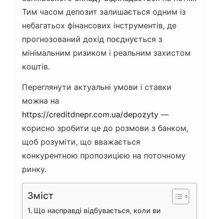
Тим часом депозит залишається одним із
небагатьох фінансових інструментів, де
прогнозований дохід поєднується з
мінімальним ризиком і реальним захистом
коштів.
Переглянути актуальні умови і ставки
можна на
https://creditdnepr.com.ua/depozyty
—
корисно зробити це до розмови з банком,
щоб розуміти, що вважається
конкурентною пропозицією на поточному
ринку.
Зміст
Що насправді відбувається, коли ви