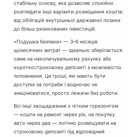
стабільну основу, яка дозволяє спокійно
розглядати інші варіанти розміщення коштів:
від облігацій внутрішньої державної позики
до більш ризикованих інвестицій.
«Подушка безпеки» — 3–6 місяців
щомісячних витрат — ідеально зберігається
саме на накопичувальному рахунку або
короткостроковому депозиті з можливістю
поповнення. Це гроші, які мають бути
доступні за потреби і водночас не
знецінюватися, просто лежачи без роботи.
Всі інші заощадження з чітким горизонтом
— кошти на ремонт через рік, на покупку
авто через два — логічно розміщувати на
строковому депозиті під відповідний