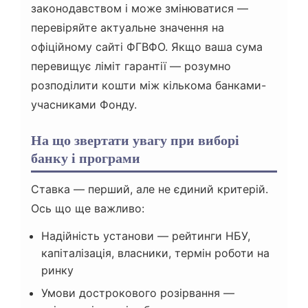
законодавством і може змінюватися —
перевіряйте актуальне значення на
офіційному сайті ФГВФО. Якщо ваша сума
перевищує ліміт гарантії — розумно
розподілити кошти між кількома банками-
учасниками Фонду.
На що звертати увагу при виборі
банку і програми
Ставка — перший, але не єдиний критерій.
Ось що ще важливо:
Надійність установи — рейтинги НБУ,
капіталізація, власники, термін роботи на
ринку
Умови дострокового розірвання —