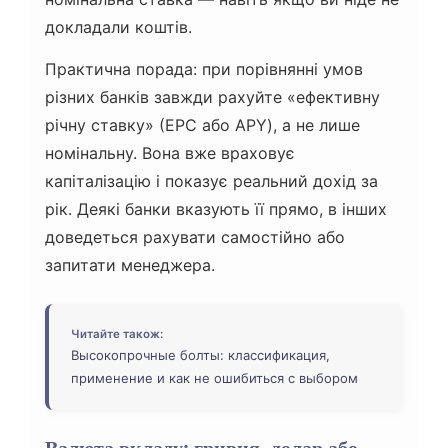
докладали коштів.
Практична порада: при порівнянні умов
різних банків завжди рахуйте «ефективну
річну ставку» (ЕРС або APY), а не лише
номінальну. Вона вже враховує
капіталізацію і показує реальний дохід за
рік. Деякі банки вказують її прямо, в інших
доведеться рахувати самостійно або
запитати менеджера.
Читайте також:
Высокопрочные болты: классификация,
применение и как не ошибиться с выбором