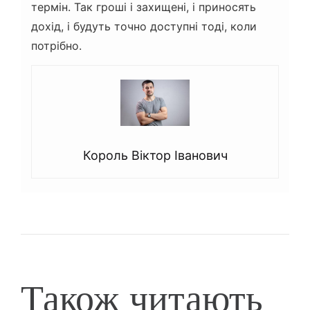
термін. Так гроші і захищені, і приносять
дохід, і будуть точно доступні тоді, коли
потрібно.
Король Віктор Іванович
Також читають