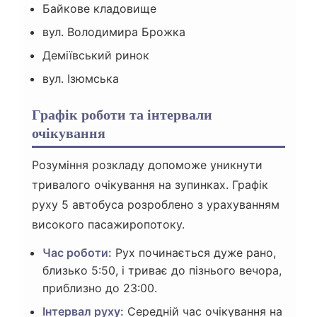
Байкове кладовище
вул. Володимира Брожка
Деміївський ринок
вул. Ізюмська
Графік роботи та інтервали
очікування
Розуміння розкладу допоможе уникнути
тривалого очікування на зупинках. Графік
руху 5 автобуса розроблено з урахуванням
високого пасажиропотоку.
Час роботи:
Рух починається дуже рано,
близько 5:50, і триває до пізнього вечора,
приблизно до 23:00.
Інтервал руху:
Середній час очікування на