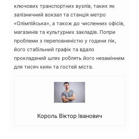
ключових транспортних вузлів, таких як
залізничний вокзал та станція метро
«Олімпійська», а також до численних офісів,
магазинів та культурних закладів. Попри
проблеми з переповненістю у години пік,
його стабільний графік та вдало
прокладений шлях роблять його незамінним
для тисяч киян та гостей міста.
Король Віктор Іванович