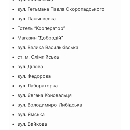
вул. Гетьмана Павла Скоропадського
вул. Паньківська
Готель “Кооператор”
Магазин “Добродій”
вул. Велика Васильківська
ст. м. Олімпійська
вул. Ділова
вул. Федорова
вул. Лабораторна
вул. Євгена Коновальця
вул. Володимиро-Либідська
вул. Ямська
вул. Байкова