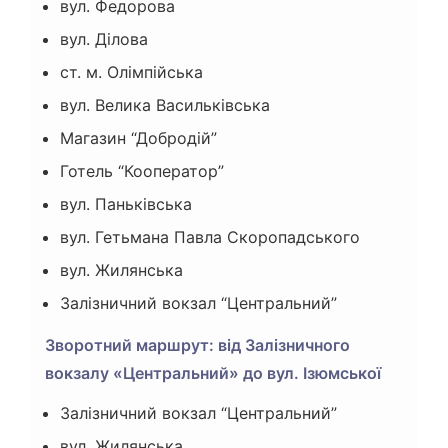
вул. Федорова
вул. Ділова
ст. м. Олімпійська
вул. Велика Васильківська
Магазин “Добродій”
Готель “Кооператор”
вул. Паньківська
вул. Гетьмана Павла Скоропадського
вул. Жилянська
Залізничний вокзал “Центральний”
Зворотний маршрут: від Залізничного
вокзалу «Центральний» до вул. Ізюмської
Залізничний вокзал “Центральний”
вул. Жилянська