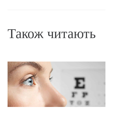
Також читають