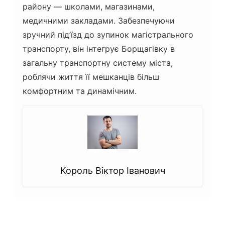
району — школами, магазинами,
медичними закладами. Забезпечуючи
зручний під’їзд до зупинок магістрального
транспорту, він інтегрує Борщагівку в
загальну транспортну систему міста,
роблячи життя її мешканців більш
комфортним та динамічним.
Король Віктор Іванович