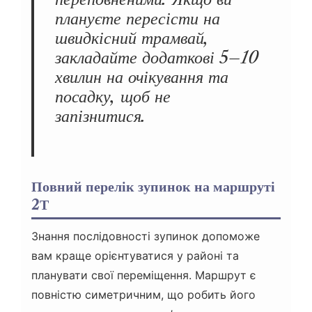
плануєте пересісти на
швидкісний трамвай,
закладайте додаткові 5–10
хвилин на очікування та
посадку, щоб не
запізнитися.
Повний перелік зупинок на маршруті
2Т
Знання послідовності зупинок допоможе
вам краще орієнтуватися у районі та
планувати свої переміщення. Маршрут є
повністю симетричним, що робить його