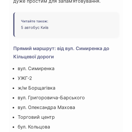
дуже простим для запам’ятовування.
Читайте також:
5 автобус Київ
Прямий маршрут: від вул. Симиренка до
Кільцевої дороги
вул. Симиренка
УЖГ-2
ж/м Борщагівка
вул. Григоровича-Барського
вул. Олександра Махова
Торговий центр
бул. Кольцова