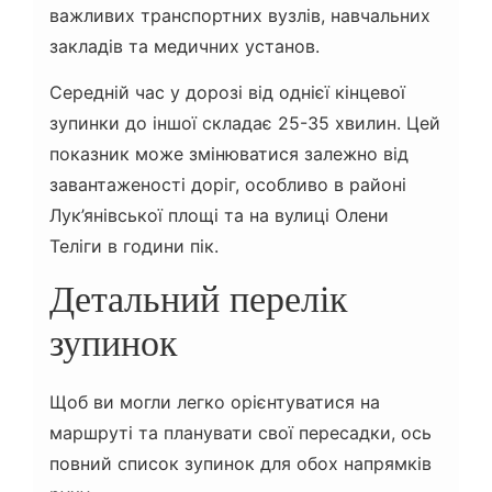
важливих транспортних вузлів, навчальних
закладів та медичних установ.
Середній час у дорозі від однієї кінцевої
зупинки до іншої складає 25-35 хвилин. Цей
показник може змінюватися залежно від
завантаженості доріг, особливо в районі
Лук’янівської площі та на вулиці Олени
Теліги в години пік.
Детальний перелік
зупинок
Щоб ви могли легко орієнтуватися на
маршруті та планувати свої пересадки, ось
повний список зупинок для обох напрямків