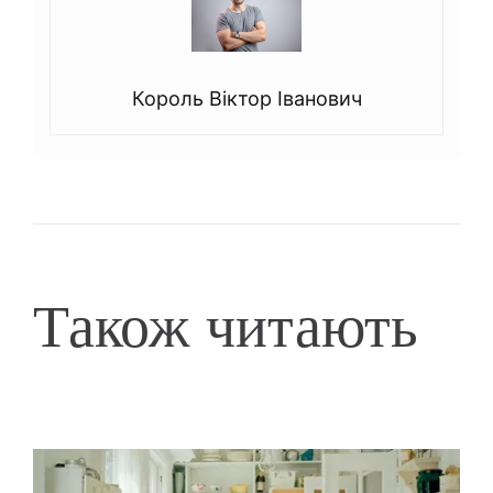
Король Віктор Іванович
Також читають