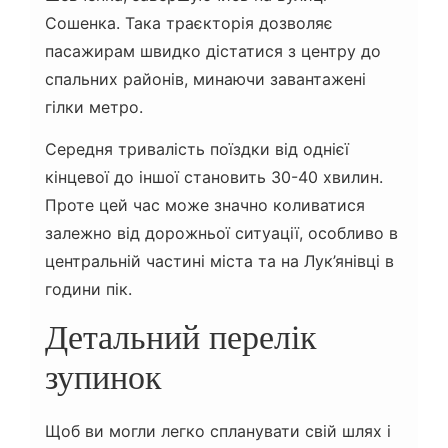
Сошенка. Така траєкторія дозволяє
пасажирам швидко дістатися з центру до
спальних районів, минаючи завантажені
гілки метро.
Середня тривалість поїздки від однієї
кінцевої до іншої становить 30-40 хвилин.
Проте цей час може значно коливатися
залежно від дорожньої ситуації, особливо в
центральній частині міста та на Лук’янівці в
години пік.
Детальний перелік
зупинок
Щоб ви могли легко спланувати свій шлях і