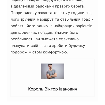
віддаленими районами правого берега.
Попри високу завантаженість у години пік,
його зручний маршрут та стабільний графік
роблять його одним із найкращих варіантів
для щоденних поїздок. Знаючи його
особливості, ви зможете ефективно
планувати свій час та зробити будь-яку
подорож містом комфортною.
Король Віктор Іванович