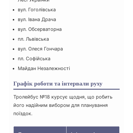
вул. Гоголівська
вул. Івана Драча
вул. Обсерваторна
пл. Львівська
вул. Олеся Гончара
пл. Софійська
Майдан Незалежності
Графік роботи та інтервали руху
Тролейбус №18 курсує щодня, що робить
його надійним вибором для планування
поїздок.