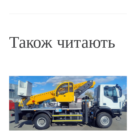
Також читають