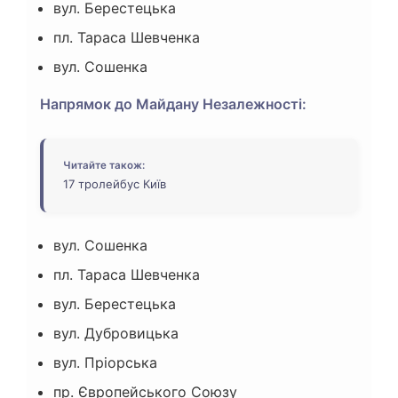
вул. Берестецька
пл. Тараса Шевченка
вул. Сошенка
Напрямок до Майдану Незалежності:
Читайте також:
17 тролейбус Київ
вул. Сошенка
пл. Тараса Шевченка
вул. Берестецька
вул. Дубровицька
вул. Пріорська
пр. Європейського Союзу