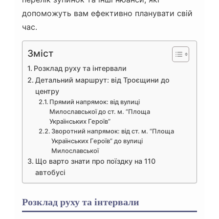
допоможуть вам ефективно планувати свій
час.
Зміст
Розклад руху та інтервали
Детальний маршрут: від Троєщини до
центру
Прямий напрямок: від вулиці
Милославської до ст. м. “Площа
Українських Героїв”
Зворотний напрямок: від ст. м. “Площа
Українських Героїв” до вулиці
Милославської
Що варто знати про поїздку на 110
автобусі
Розклад руху та інтервали