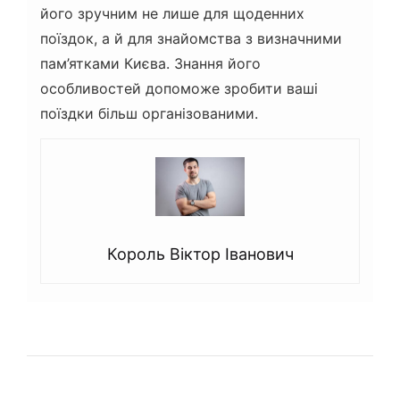
його зручним не лише для щоденних
поїздок, а й для знайомства з визначними
пам’ятками Києва. Знання його
особливостей допоможе зробити ваші
поїздки більш організованими.
Король Віктор Іванович