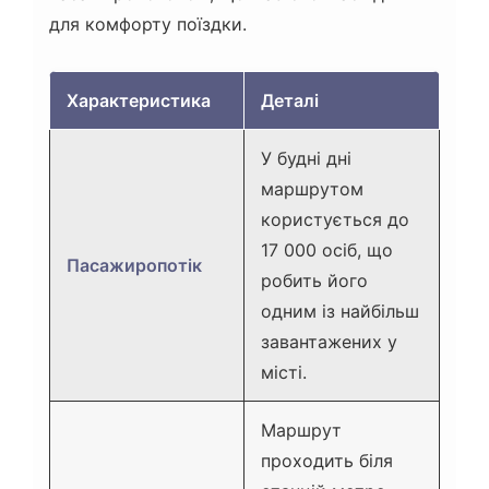
для комфорту поїздки.
Характеристика
Деталі
У будні дні
маршрутом
користується до
17 000 осіб, що
Пасажиропотік
робить його
одним із найбільш
завантажених у
місті.
Маршрут
проходить біля