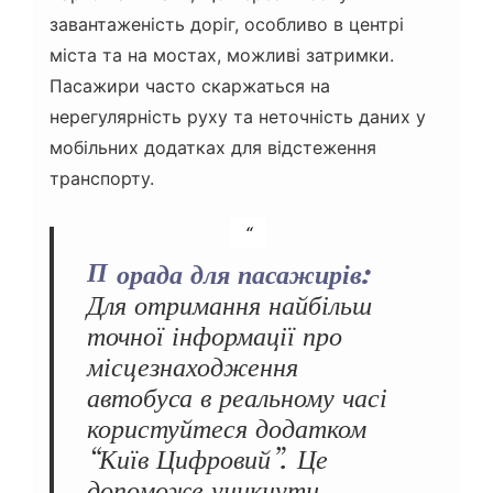
завантаженість доріг, особливо в центрі
міста та на мостах, можливі затримки.
Пасажири часто скаржаться на
нерегулярність руху та неточність даних у
мобільних додатках для відстеження
транспорту.
Порада для пасажирів:
Для отримання найбільш
точної інформації про
місцезнаходження
автобуса в реальному часі
користуйтеся додатком
“Київ Цифровий”. Це
допоможе уникнути