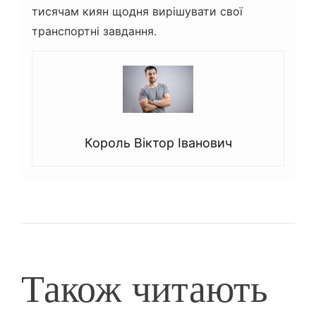
тисячам киян щодня вирішувати свої
транспортні завдання.
Король Віктор Іванович
Також читають