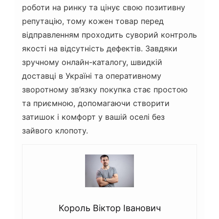
роботи на ринку та цінує свою позитивну
репутацію, тому кожен товар перед
відправленням проходить суворий контроль
якості на відсутність дефектів. Завдяки
зручному онлайн-каталогу, швидкій
доставці в Україні та оперативному
зворотному зв’язку покупка стає простою
та приємною, допомагаючи створити
затишок і комфорт у вашій оселі без
зайвого клопоту.
Король Віктор Іванович