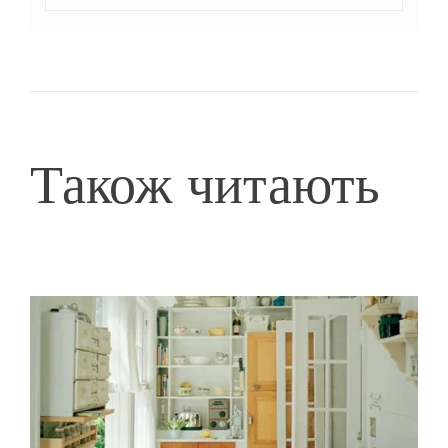
Також читають