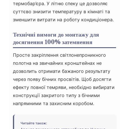
термобар’єра. У літню спеку це дозволяє
суттєво знизити температуру в кімнаті та
зменшити витрати на роботу кондиціонера.
Технічні вимоги до монтажу для
досягнення 100% затемнення
Просте закріплення світлонепроникного
полотна на звичайних кронштейнах не
дозволить отримати бажаного результату
через появу бічних просвітів. Щоб досягти
ефекту повної темряви, необхідно вибирати
конструкції закритого типу з бічними
напрямними та захисним коробом.
Читайте також: