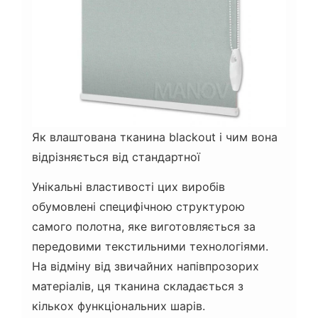
Як влаштована тканина blackout і чим вона
відрізняється від стандартної
Унікальні властивості цих виробів
обумовлені специфічною структурою
самого полотна, яке виготовляється за
передовими текстильними технологіями.
На відміну від звичайних напівпрозорих
матеріалів, ця тканина складається з
кількох функціональних шарів.