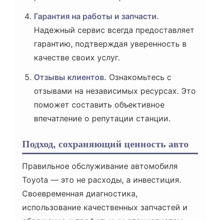
Гарантия на работы и запчасти.
Надежный сервис всегда предоставляет
гарантию, подтверждая уверенность в
качестве своих услуг.
Отзывы клиентов.
Ознакомьтесь с
отзывами на независимых ресурсах. Это
поможет составить объективное
впечатление о репутации станции.
Подход, сохраняющий ценность авто
Правильное обслуживание автомобиля
Toyota — это не расходы, а инвестиция.
Своевременная диагностика,
использование качественных запчастей и