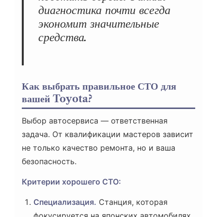
диагностика почти всегда
экономит значительные
средства.
Как выбрать правильное СТО для
вашей Toyota?
Выбор автосервиса — ответственная
задача. От квалификации мастеров зависит
не только качество ремонта, но и ваша
безопасность.
Критерии хорошего СТО:
Специализация.
Станция, которая
фокусируется на японских автомобилях,