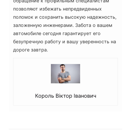
обращение к профильным специалистам
позволяют избежать непредвиденных
поломок и сохранить высокую надежность,
заложенную инженерами. Забота о вашем
автомобиле сегодня гарантирует его
безупречную работу и вашу уверенность на
дороге завтра.
Король Віктор Іванович