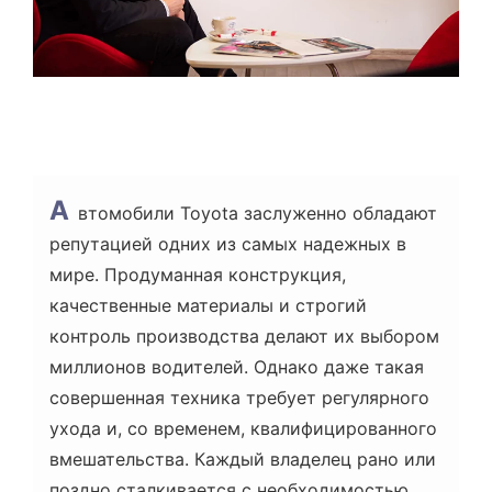
А
втомобили Toyota заслуженно обладают
репутацией одних из самых надежных в
мире. Продуманная конструкция,
качественные материалы и строгий
контроль производства делают их выбором
миллионов водителей. Однако даже такая
совершенная техника требует регулярного
ухода и, со временем, квалифицированного
вмешательства. Каждый владелец рано или
поздно сталкивается с необходимостью