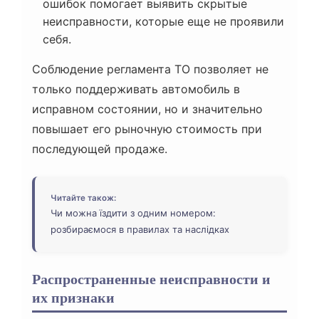
ошибок помогает выявить скрытые
неисправности, которые еще не проявили
себя.
Соблюдение регламента ТО позволяет не
только поддерживать автомобиль в
исправном состоянии, но и значительно
повышает его рыночную стоимость при
последующей продаже.
Читайте також:
Чи можна їздити з одним номером:
розбираємося в правилах та наслідках
Распространенные неисправности и
их признаки