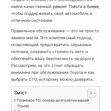
найти качественный
ремонт Тойота в Киеве
,
чтобы поддерживать свой автомобиль в
отличном состоянии.
Правильное обслуживание — это не просто
замена масла. Это комплексный подход,
позволяющий предотвратить серьезные
поломки, сохранить стоимость авто и
обеспечить вашу безопасность на дороге.
Рассмотрим, на что стоит обращать
внимание при обслуживании Toyota и как
выбрать СТО, которому можно доверять.
Зміст
Плановое ТО: основа долголетия вашей
Toyota