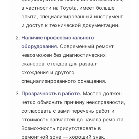
в частности на Toyota, имеет больше
опыта, специализированный инструмент
и доступ к технической документации.
Наличие профессионального
оборудования.
Современный ремонт
невозможен без диагностических
сканеров, стендов для развал-
схождения и другого
специализированного оснащения.
Прозрачность в работе.
Мастер должен
четко объяснить причину неисправности,
согласовать с вами перечень работ и
стоимость запчастей до начала ремонта.
Возможность присутствовать в
ремонтной зоне — хороший знак.