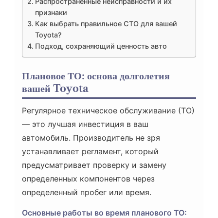
Распространенные неисправности и их
признаки
Как выбрать правильное СТО для вашей
Toyota?
Подход, сохраняющий ценность авто
Плановое ТО: основа долголетия
вашей Toyota
Регулярное техническое обслуживание (ТО)
— это лучшая инвестиция в ваш
автомобиль. Производитель не зря
устанавливает регламент, который
предусматривает проверку и замену
определенных компонентов через
определенный пробег или время.
Основные работы во время планового ТО: