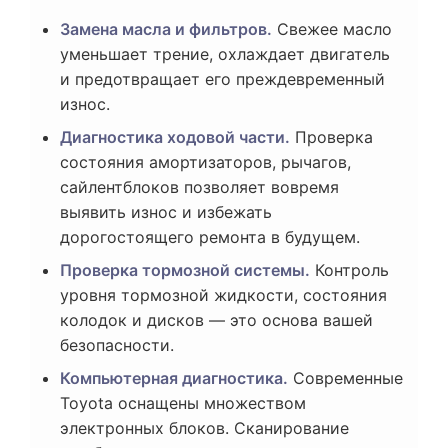
Замена масла и фильтров.
Свежее масло
уменьшает трение, охлаждает двигатель
и предотвращает его преждевременный
износ.
Диагностика ходовой части.
Проверка
состояния амортизаторов, рычагов,
сайлентблоков позволяет вовремя
выявить износ и избежать
дорогостоящего ремонта в будущем.
Проверка тормозной системы.
Контроль
уровня тормозной жидкости, состояния
колодок и дисков — это основа вашей
безопасности.
Компьютерная диагностика.
Современные
Toyota оснащены множеством
электронных блоков. Сканирование