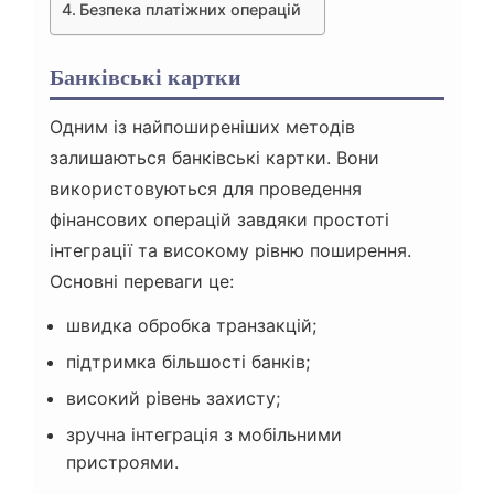
Безпека платіжних операцій
Банківські картки
Одним із найпоширеніших методів
залишаються банківські картки. Вони
використовуються для проведення
фінансових операцій завдяки простоті
інтеграції та високому рівню поширення.
Основні переваги це:
швидка обробка транзакцій;
підтримка більшості банків;
високий рівень захисту;
зручна інтеграція з мобільними
пристроями.