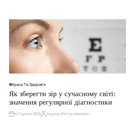
Краса Та Здоров'я
О
П
Як зберегти зір у сучасному світі:
У
Б
значення регулярної діагностики
Л
І
К
У
6 Серпня 2026
Король Віктор Іванович
А
В
В
А
Т
Т
О
И
Р
У