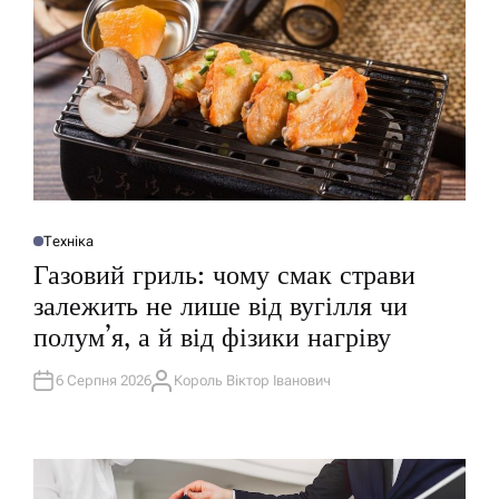
Техніка
О
П
Газовий гриль: чому смак страви
У
Б
залежить не лише від вугілля чи
Л
І
полум’я, а й від фізики нагріву
К
У
В
А
6 Серпня 2026
Король Віктор Іванович
А
Т
В
И
Т
У
О
Р