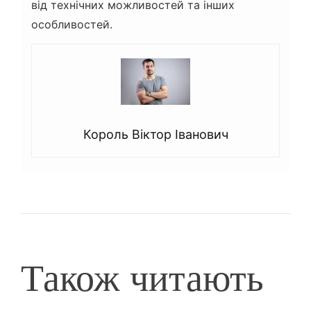
від технічних можливостей та інших
особливостей.
Король Віктор Іванович
Також читають