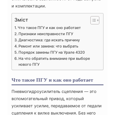
и комплектации.
Зміст
Что такое ПГУ и как оно работает
Признаки неисправности ПГУ
Диагностика: где искать причину
Ремонт или замена: что выбрать
Порядок замены ПГУ на Урале 4320
На что обратить внимание при выборе
нового ПГУ
Что такое ПГУ и как оно работает
Пневмогидроусилитель сцепления — это
вспомогательный привод, который
усиливает усилие, передаваемое от педали
сцепления к вилке выключения. Без него