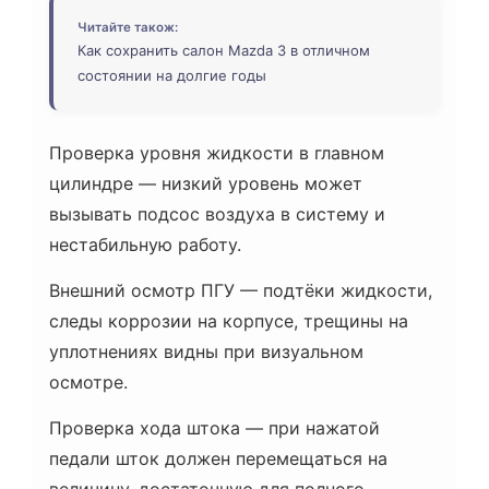
Читайте також:
Как сохранить салон Mazda 3 в отличном
состоянии на долгие годы
Проверка уровня жидкости в главном
цилиндре — низкий уровень может
вызывать подсос воздуха в систему и
нестабильную работу.
Внешний осмотр ПГУ — подтёки жидкости,
следы коррозии на корпусе, трещины на
уплотнениях видны при визуальном
осмотре.
Проверка хода штока — при нажатой
педали шток должен перемещаться на