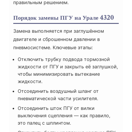
правильным решением.
Порядок замены ПГУ на Урале 4320
Замена выполняется при заглушённом
двигателе и сброшенном давлении в
пневмосистеме. Ключевые этапы:
Отключить трубку подвода тормозной
жидкости от ПГУ и закрыть её заглушкой,
чтобы минимизировать вытекание
жидкости.
Отсоединить воздушный шланг от
пневматической части усилителя.
Отсоединить шток ПГУ от вилки
выключения сцепления — как правило,
это палец с шплинтом.