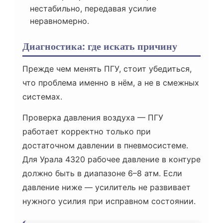
нестабильно, передавая усилие
неравномерно.
Диагностика: где искать причину
Прежде чем менять ПГУ, стоит убедиться,
что проблема именно в нём, а не в смежных
системах.
Проверка давления воздуха — ПГУ
работает корректно только при
достаточном давлении в пневмосистеме.
Для Урала 4320 рабочее давление в контуре
должно быть в диапазоне 6–8 атм. Если
давление ниже — усилитель не развивает
нужного усилия при исправном состоянии.