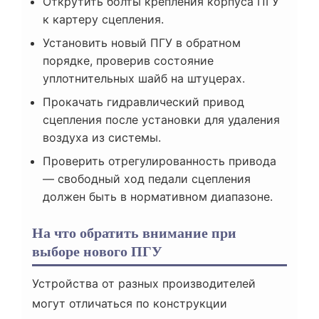
Открутить болты крепления корпуса ПГУ
к картеру сцепления.
Установить новый ПГУ в обратном
порядке, проверив состояние
уплотнительных шайб на штуцерах.
Прокачать гидравлический привод
сцепления после установки для удаления
воздуха из системы.
Проверить отрегулированность привода
— свободный ход педали сцепления
должен быть в нормативном диапазоне.
На что обратить внимание при
выборе нового ПГУ
Устройства от разных производителей
могут отличаться по конструкции