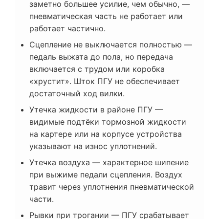
заметно большее усилие, чем обычно, —
пневматическая часть не работает или
работает частично.
Сцепление не выключается полностью —
педаль выжата до пола, но передача
включается с трудом или коробка
«хрустит». Шток ПГУ не обеспечивает
достаточный ход вилки.
Утечка жидкости в районе ПГУ —
видимые подтёки тормозной жидкости
на картере или на корпусе устройства
указывают на износ уплотнений.
Утечка воздуха — характерное шипение
при выжиме педали сцепления. Воздух
травит через уплотнения пневматической
части.
Рывки при трогании — ПГУ срабатывает