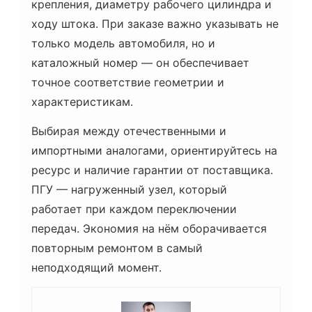
крепления, диаметру рабочего цилиндра и
ходу штока. При заказе важно указывать не
только модель автомобиля, но и
каталожный номер — он обеспечивает
точное соответствие геометрии и
характеристикам.
Выбирая между отечественными и
импортными аналогами, ориентируйтесь на
ресурс и наличие гарантии от поставщика.
ПГУ — нагруженный узел, который
работает при каждом переключении
передач. Экономия на нём оборачивается
повторным ремонтом в самый
неподходящий момент.