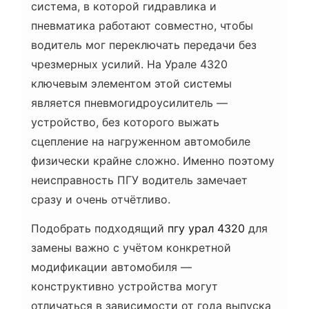
система, в которой гидравлика и
пневматика работают совместно, чтобы
водитель мог переключать передачи без
чрезмерных усилий. На Урале 4320
ключевым элементом этой системы
является пневмогидроусилитель —
устройство, без которого выжать
сцепление на нагруженном автомобиле
физически крайне сложно. Именно поэтому
неисправность ПГУ водитель замечает
сразу и очень отчётливо.
Подобрать подходящий
пгу урал 4320
для
замены важно с учётом конкретной
модификации автомобиля —
конструктивно устройства могут
отличаться в зависимости от года выпуска