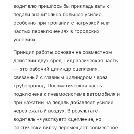
водителю пришлось бы прикладывать к
педали значительно большее усилие,
особенно при трогании с нагрузкой или
частых переключениях в городских
условиях.
Принцип работы основан на совместном
действии двух сред. Гидравлическая часть
— это рабочий цилиндр сцепления,
связанный с главным цилиндром через
трубопровод. Пневматическая часть
подключена к пневмосистеме автомобиля и
при нажатии на педаль добавляет усилие
через сжатый воздух. В результате
водитель «чувствует» сцепление, но
фактически вилку перемещает совместное