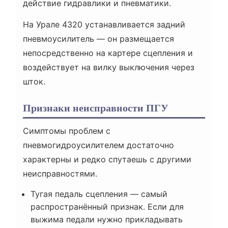
действие гидравлики и пневматики.
На Урале 4320 устанавливается задний
пневмоусилитель — он размещается
непосредственно на картере сцепления и
воздействует на вилку выключения через
шток.
Признаки неисправности ПГУ
Симптомы проблем с
пневмогидроусилителем достаточно
характерны и редко спутаешь с другими
неисправностями.
Тугая педаль сцепления — самый
распространённый признак. Если для
выжима педали нужно прикладывать