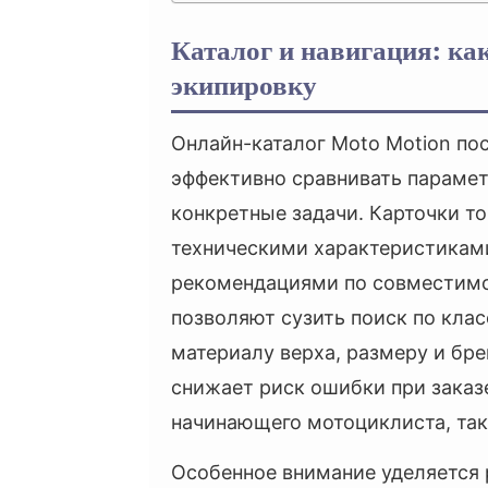
Каталог и навигация: ка
экипировку
Онлайн-каталог Moto Motion пос
эффективно сравнивать парамет
конкретные задачи. Карточки 
техническими характеристикам
рекомендациями по совместимо
позволяют сузить поиск по клас
материалу верха, размеру и бр
снижает риск ошибки при заказ
начинающего мотоциклиста, так
Особенное внимание уделяется р