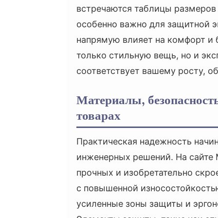
встречаются таблицы размеров 
особенно важно для защитной э
напрямую влияет на комфорт и б
только стильную вещь, но и эк
соответствует вашему росту, об
Материалы, безопасность 
товарах
Практическая надежность начин
инженерных решений. На сайте 
прочных и изобретательно скро
с повышенной износостойкостью
усиленные зоны защиты и эрго