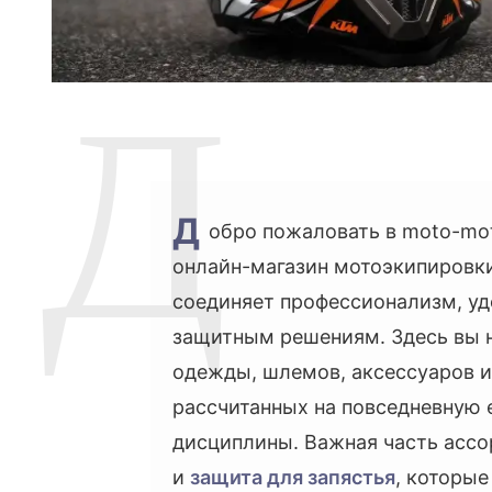
Д
обро пожаловать в moto-mo
онлайн-магазин мотоэкипировки
соединяет профессионализм, уд
защитным решениям. Здесь вы 
одежды, шлемов, аксессуаров и
рассчитанных на повседневную 
дисциплины. Важная часть асс
и
защита для запястья
, которы