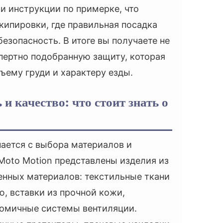
и инструкции по примерке, что
кипировки, где правильная посадка
езопасность. В итоге вы получаете не
спертно подобранную защиту, которая
ъему груди и характеру езды.
и качество: что стоит знать о
ается с выбора материалов и
Moto Motion представлены изделия из
енных материалов: текстильные ткани
, вставки из прочной кожи,
номичные системы вентиляции.