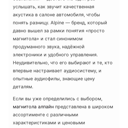
услышать, как звучит качественная
акустика в салоне автомобиля, чтобы
понять разницу. Alpine — бренд, который
давно вышел за рамки понятия «просто
магнитола» и стал синонимом
продуманного звука, надёжной
электроники и удобного управления.
Неудивительно, что его выбирают и те, кто
впервые настраивает аудиосистему, и
опытные аудиофилы, знающие цену
деталям.
Если вы уже определились с выбором,
магнитола алпайн
представлена в широком
ассортименте с различными
характеристиками и ценовыми