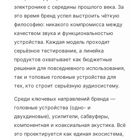
электронике с середины прошлого века. За
это время бренд успел выстроить чёткую
философию: никакого компромисса между
качеством звука и функциональностью
устройства. Каждая модель проходит
серьёзное тестирование, а линейка
продуктов охватывает как бюджетные
решения для повседневного использования,
так и топовые головные устройства для
тех, кто строит серьёзную аудиосистему.
Среди ключевых направлений бренда —
головные устройства (одно- и
двухдиновые), усилители, сабвуферы,
компонентная и коаксиальная акустика. Всё
это проектируется как единая экосистема,