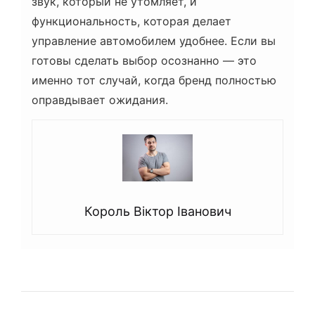
звук, который не утомляет, и
функциональность, которая делает
управление автомобилем удобнее. Если вы
готовы сделать выбор осознанно — это
именно тот случай, когда бренд полностью
оправдывает ожидания.
Король Віктор Іванович