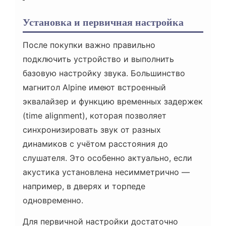
Установка и первичная настройка
После покупки важно правильно
подключить устройство и выполнить
базовую настройку звука. Большинство
магнитол Alpine имеют встроенный
эквалайзер и функцию временных задержек
(time alignment), которая позволяет
синхронизировать звук от разных
динамиков с учётом расстояния до
слушателя. Это особенно актуально, если
акустика установлена несимметрично —
например, в дверях и торпеде
одновременно.
Для первичной настройки достаточно