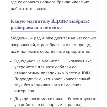
где компоненты одного бренда идеально
работают в связке.
Какую магнитолу Alpine выбрать:
разбираемся в линейке
Модельный ряд Alpine делится на несколько
направлений, и разобраться в нём проще,
если понимать собственные приоритеты.
Однодиновые магнитолы — компактные
устройства для автомобилей со
стандартным посадочным местом 1DIN.
Подходят тем, кто хочет качественный
звук без кардинального изменения
интерьера.
Двухдиновые магнитолы — более крупные
устройства с сенсорным экраном,