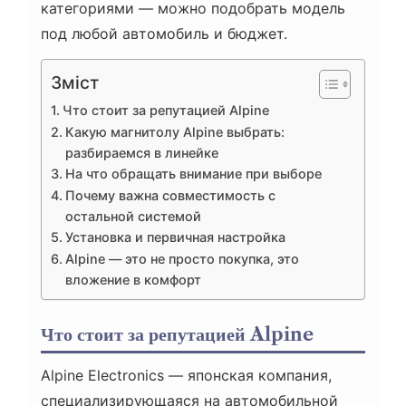
категориями — можно подобрать модель
под любой автомобиль и бюджет.
Зміст
Что стоит за репутацией Alpine
Какую магнитолу Alpine выбрать:
разбираемся в линейке
На что обращать внимание при выборе
Почему важна совместимость с
остальной системой
Установка и первичная настройка
Alpine — это не просто покупка, это
вложение в комфорт
Что стоит за репутацией Alpine
Alpine Electronics — японская компания,
специализирующаяся на автомобильной