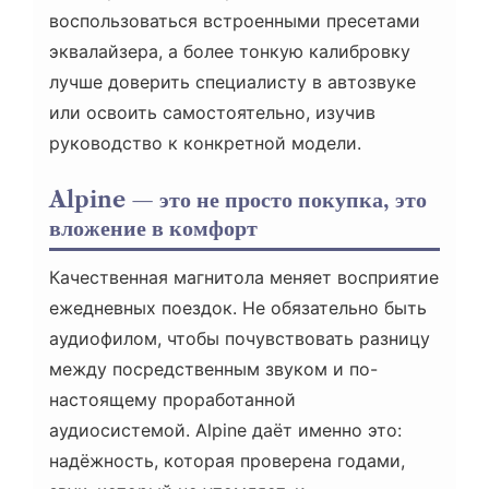
воспользоваться встроенными пресетами
эквалайзера, а более тонкую калибровку
лучше доверить специалисту в автозвуке
или освоить самостоятельно, изучив
руководство к конкретной модели.
Alpine — это не просто покупка, это
вложение в комфорт
Качественная магнитола меняет восприятие
ежедневных поездок. Не обязательно быть
аудиофилом, чтобы почувствовать разницу
между посредственным звуком и по-
настоящему проработанной
аудиосистемой. Alpine даёт именно это:
надёжность, которая проверена годами,