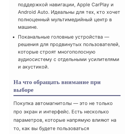
поддержкой навигации, Apple CarPlay и
Android Auto. Идеальны для тех, кто хочет
полноценный мультимедийный центр в
машине.
Поканальные головные устройства —
решения для продвинутых пользователей,
которые строят многополосную
аудиосистему с отдельными усилителями
и акустикой.
На что обращать внимание при
выборе
Покупка автомагнитолы — это не только
про экран и интерфейс. Есть несколько
параметров, которые напрямую влияют на
то, как вы будете пользоваться