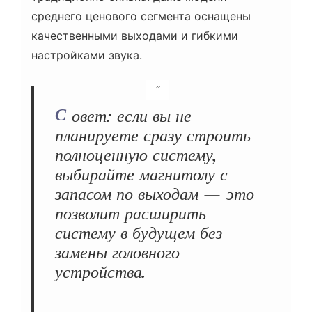
среднего ценового сегмента оснащены
качественными выходами и гибкими
настройками звука.
Совет: если вы не
планируете сразу строить
полноценную систему,
выбирайте магнитолу с
запасом по выходам — это
позволит расширить
систему в будущем без
замены головного
устройства.