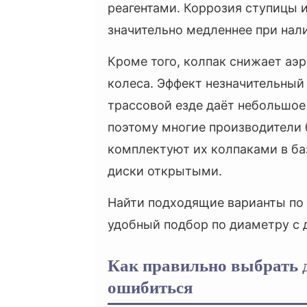
реагентами. Коррозия ступицы и
значительно медленнее при нали
Кроме того, колпак снижает аэ
колеса. Эффект незначительный 
трассовой езде даёт небольшое
поэтому многие производители
комплектуют их колпаками в ба
диски открытыми.
Найти подходящие варианты по 
удобный подбор по диаметру с 
Как правильно выбрать д
ошибиться