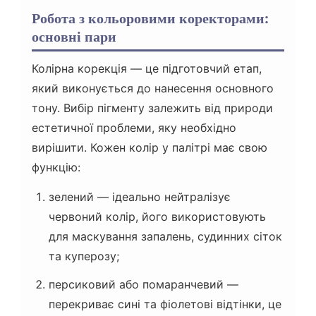
Робота з кольоровими коректорами:
основні пари
Колірна корекція — це підготовчий етап,
який виконується до нанесення основного
тону. Вибір пігменту залежить від природи
естетичної проблеми, яку необхідно
вирішити. Кожен колір у палітрі має свою
функцію:
зелений — ідеально нейтралізує
червоний колір, його використовують
для маскування запалень, судинних сіток
та куперозу;
персиковий або помаранчевий —
перекриває сині та фіолетові відтінки, це