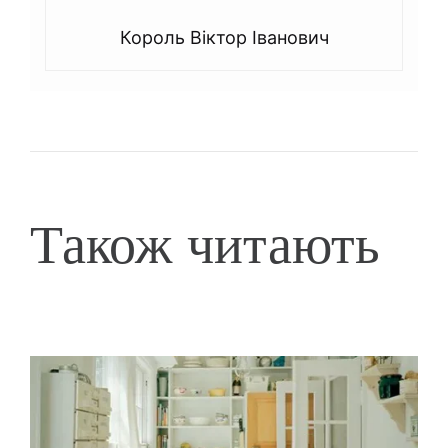
Король Віктор Іванович
Також читають