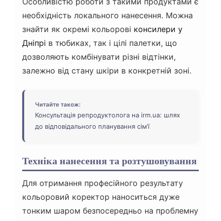
Особливістю роботи з такими продуктами є
необхідність локального нанесення. Можна
знайти як окремі кольорові
консилери у
Дніпрі
в тюбиках, так і цілі палетки, що
дозволяють комбінувати різні відтінки,
залежно від стану шкіри в конкретній зоні.
Читайте також:
Консультація репродуктолога на irm.ua: шлях
до відповідального планування сім’ї
Техніка нанесення та розтушовування
Для отримання професійного результату
кольоровий коректор наноситься дуже
тонким шаром безпосередньо на проблемну