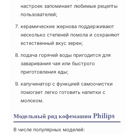
настроек запоминает любимые рецепты
пользователей;
керамические жернова поддерживают
несколько степеней помола и сохраняют
естественный вкус зерен;
подача горячей воды пригодится для
заваривания чая или быстрого
приготовления еды;
капучинатор с функцией самоочистки
помогает легко готовить напитки с
молоком.
Модельный ряд кофемашин Philips
В числе популярных моделей: