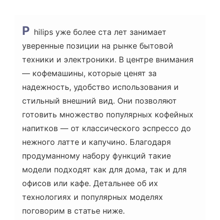
P
hilips уже более ста лет занимает
уверенные позиции на рынке бытовой
техники и электроники. В центре внимания
— кофемашины, которые ценят за
надежность, удобство использования и
стильный внешний вид. Они позволяют
готовить множество популярных кофейных
напитков — от классического эспрессо до
нежного латте и капучино. Благодаря
продуманному набору функций такие
модели подходят как для дома, так и для
офисов или кафе. Детальнее об их
технологиях и популярных моделях
поговорим в статье ниже.