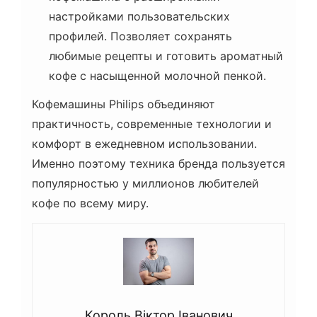
настройками пользовательских
профилей. Позволяет сохранять
любимые рецепты и готовить ароматный
кофе с насыщенной молочной пенкой.
Кофемашины Philips объединяют
практичность, современные технологии и
комфорт в ежедневном использовании.
Именно поэтому техника бренда пользуется
популярностью у миллионов любителей
кофе по всему миру.
Король Віктор Іванович