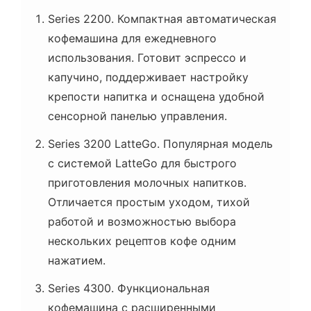
Series 2200. Компактная автоматическая
кофемашина для ежедневного
использования. Готовит эспрессо и
капучино, поддерживает настройку
крепости напитка и оснащена удобной
сенсорной панелью управления.
Series 3200 LatteGo. Популярная модель
с системой LatteGo для быстрого
приготовления молочных напитков.
Отличается простым уходом, тихой
работой и возможностью выбора
нескольких рецептов кофе одним
нажатием.
Series 4300. Функциональная
кофемашина с расширенными