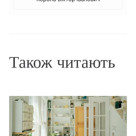
Також читають