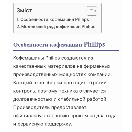
Зміст
Особенности кофемашин Philips
Модельный ряд кофемашин Philips
Особенности кофемашин Philips
Кофемашины Philips создаются из
качественных материалов на фирменных
производственных мощностях компании.
Каждый этап сборки проходит строгий
контроль, поэтому техника отличается
долговечностью и стабильной работой.
Производитель предоставляет
официальную гарантию сроком на два года
и сервисную поддержку.