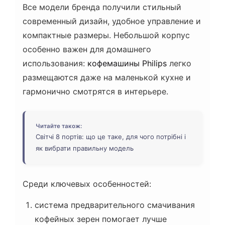
Все модели бренда получили стильный
современный дизайн, удобное управление и
компактные размеры. Небольшой корпус
особенно важен для домашнего
использования:
кофемашины Philips
легко
размещаются даже на маленькой кухне и
гармонично смотрятся в интерьере.
Читайте також:
Світчі 8 портів: що це таке, для чого потрібні і
як вибрати правильну модель
Среди ключевых особенностей:
система предварительного смачивания
кофейных зерен помогает лучше