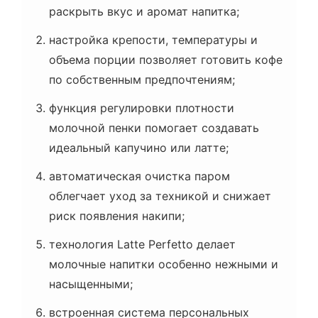
раскрыть вкус и аромат напитка;
настройка крепости, температуры и
объема порции позволяет готовить кофе
по собственным предпочтениям;
функция регулировки плотности
молочной пенки помогает создавать
идеальный капучино или латте;
автоматическая очистка паром
облегчает уход за техникой и снижает
риск появления накипи;
технология Latte Perfetto делает
молочные напитки особенно нежными и
насыщенными;
встроенная система персональных