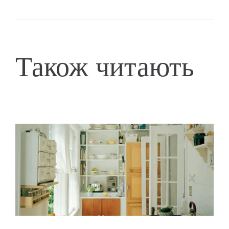
Також читають