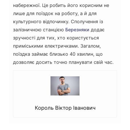
набережної. Це робить його корисним не
лише для поїздок на роботу, а й для
культурного відпочинку. Сполучення із
залізничною станцією
Березняки
додає
зручності для тих, хто користується
приміськими електричками. Загалом,
поїздка займає близько 40 хвилин, що
дозволяє досить точно планувати свій час.
Король Віктор Іванович