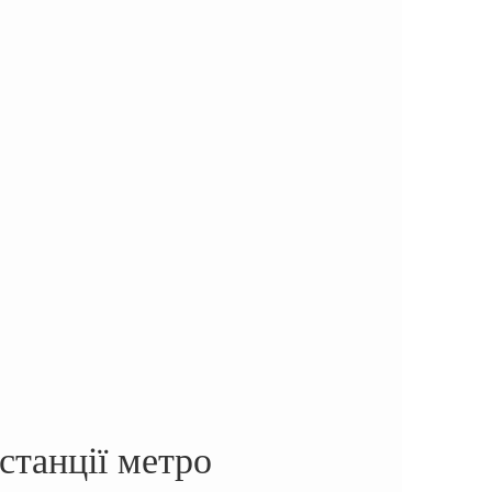
станції метро