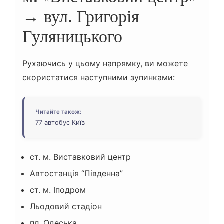
→ вул. Григорія
Гуляницького
Рухаючись у цьому напрямку, ви можете
скористатися наступними зупинками:
Читайте також:
77 автобус Київ
ст. м. Виставковий центр
Автостанція “Південна”
ст. м. Іподром
Льодовий стадіон
пл. Одеська