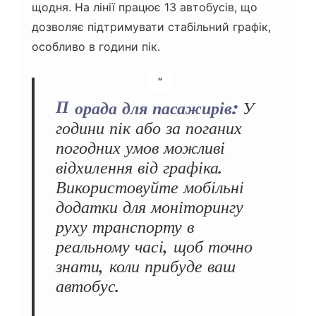
щодня. На лінії працює 13 автобусів, що
дозволяє підтримувати стабільний графік,
особливо в години пік.
Порада для пасажирів:
У
години пік або за поганих
погодних умов можливі
відхилення від графіка.
Використовуйте мобільні
додатки для моніторингу
руху транспорту в
реальному часі, щоб точно
знати, коли прибуде ваш
автобус.