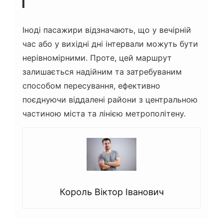
Іноді пасажири відзначають, що у вечірній
час або у вихідні дні інтервали можуть бути
нерівномірними. Проте, цей маршрут
залишається надійним та затребуваним
способом пересування, ефективно
поєднуючи віддалені райони з центральною
частиною міста та лінією метрополітену.
Король Віктор Іванович