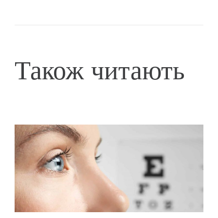
Також читають