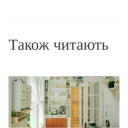
Також читають