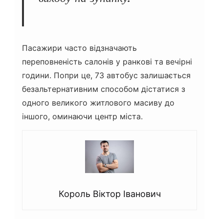
Пасажири часто відзначають
переповненість салонів у ранкові та вечірні
години. Попри це, 73 автобус залишається
безальтернативним способом дістатися з
одного великого житлового масиву до
іншого, оминаючи центр міста.
Король Віктор Іванович