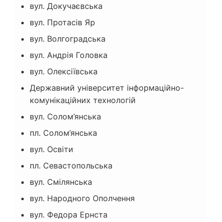
вул. Докучаєвська
вул. Протасів Яр
вул. Волгоградська
вул. Андрія Головка
вул. Олексіївська
Державний університет інформаційно-
комунікаційних технологій
вул. Солом’янська
пл. Солом’янська
вул. Освіти
пл. Севастопольська
вул. Смілянська
вул. Народного Ополчення
вул. Федора Ернста