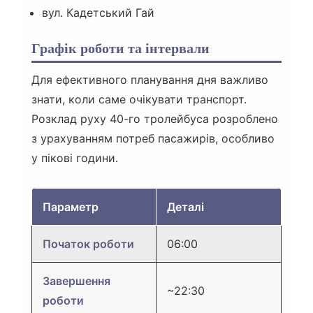
вул. Кадетський Гай
Графік роботи та інтервали
Для ефективного планування дня важливо
знати, коли саме очікувати транспорт.
Розклад руху 40-го тролейбуса розроблено
з урахуванням потреб пасажирів, особливо
у пікові години.
Параметр
Деталі
Початок роботи
06:00
Завершення
~22:30
роботи