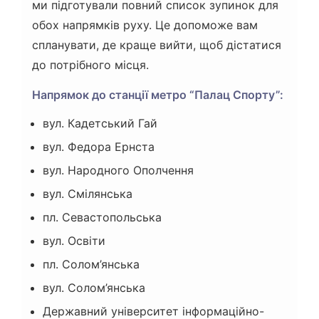
ми підготували повний список зупинок для
обох напрямків руху. Це допоможе вам
спланувати, де краще вийти, щоб дістатися
до потрібного місця.
Напрямок до станції метро “Палац Спорту”:
вул. Кадетський Гай
вул. Федора Ернста
вул. Народного Ополчення
вул. Смілянська
пл. Севастопольська
вул. Освіти
пл. Солом’янська
вул. Солом’янська
Державний університет інформаційно-