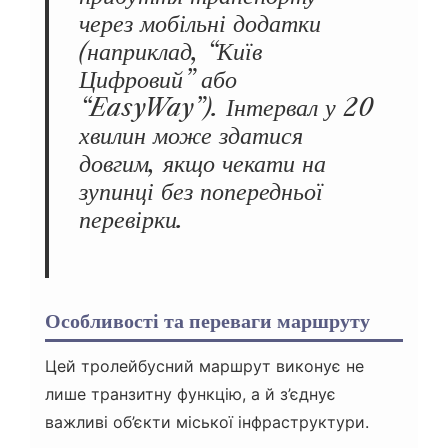
через мобільні додатки
(наприклад, “Київ
Цифровий” або
“EasyWay”). Інтервал у 20
хвилин може здатися
довгим, якщо чекати на
зупинці без попередньої
перевірки.
Особливості та переваги маршруту
Цей тролейбусний маршрут виконує не
лише транзитну функцію, а й з’єднує
важливі об’єкти міської інфраструктури.