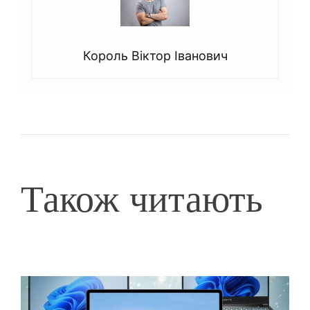
Король Віктор Іванович
Також читають