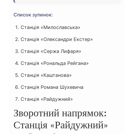
Список зупинок:
Станція «Милославська»
Станція «Олександри Екстер»
Станція «Сержа Лифаря»
Станція «Рональда Рейгана»
Станція «Каштанова»
Станція Романа Шухевича
Станція «Райдужний»
Зворотний напрямок:
Станція «Райдужний»