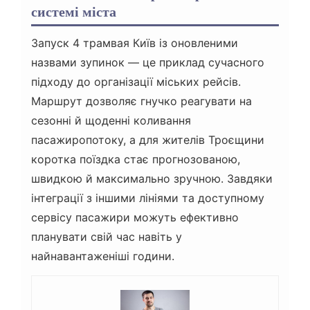
системі міста
Запуск 4 трамвая Київ із оновленими
назвами зупинок — це приклад сучасного
підходу до організації міських рейсів.
Маршрут дозволяє гнучко реагувати на
сезонні й щоденні коливання
пасажиропотоку, а для жителів Троєщини
коротка поїздка стає прогнозованою,
швидкою й максимально зручною. Завдяки
інтеграції з іншими лініями та доступному
сервісу пасажири можуть ефективно
планувати свій час навіть у
найнавантаженіші години.