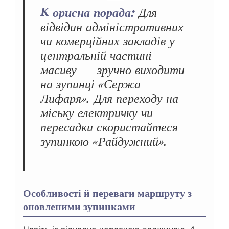
Корисна порада:
Для
відвідин адміністративних
чи комерційних закладів у
центральній частині
масиву — зручно виходити
на зупинці «Сержа
Лифаря». Для переходу на
міську електричку чи
пересадки скористайтеся
зупинкою «Райдужний».
Особливості й переваги маршруту з
оновленими зупинками