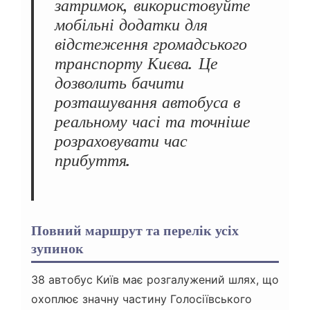
затримок, використовуйте
мобільні додатки для
відстеження громадського
транспорту Києва. Це
дозволить бачити
розташування автобуса в
реальному часі та точніше
розраховувати час
прибуття.
Повний маршрут та перелік усіх
зупинок
38 автобус Київ має розгалужений шлях, що
охоплює значну частину Голосіївського