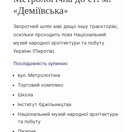
«Деміївська»
Зворотний шлях має дещо іншу траєкторію,
оскільки проходить повз Національний
музей народної архітектури та побуту
України (Пирогів).
Послідовність зупинок:
вул. Метрологічна
Торговий комплекс
Школа
Інститут бджільництва
Національний музей народної архітектури
та побуту
Лікарня