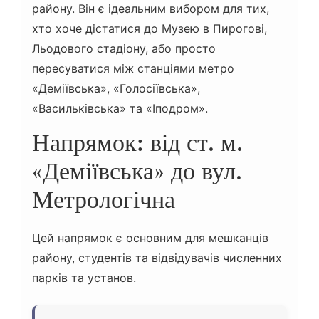
району. Він є ідеальним вибором для тих,
хто хоче дістатися до Музею в Пирогові,
Льодового стадіону, або просто
пересуватися між станціями метро
«Деміївська», «Голосіївська»,
«Васильківська» та «Іподром».
Напрямок: від ст. м.
«Деміївська» до вул.
Метрологічна
Цей напрямок є основним для мешканців
району, студентів та відвідувачів численних
парків та установ.