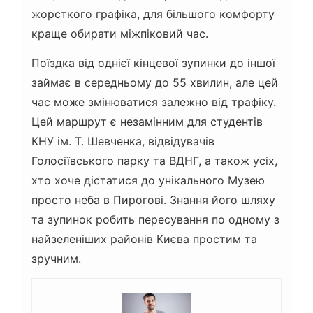
жорсткого графіка, для більшого комфорту
краще обирати міжпіковий час.
Поїздка від однієї кінцевої зупинки до іншої
займає в середньому до 55 хвилин, але цей
час може змінюватися залежно від трафіку.
Цей маршрут є незамінним для студентів
КНУ ім. Т. Шевченка, відвідувачів
Голосіївського парку та ВДНГ, а також усіх,
хто хоче дістатися до унікального Музею
просто неба в Пирогові. Знання його шляху
та зупинок робить пересування по одному з
найзеленіших районів Києва простим та
зручним.