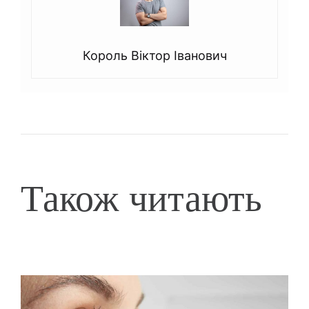
Король Віктор Іванович
Також читають