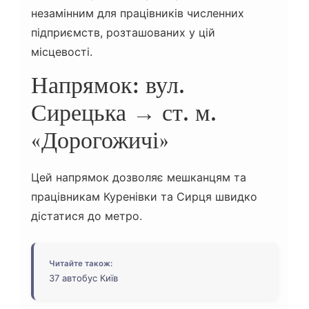
незамінним для працівників численних
підприємств, розташованих у цій
місцевості.
Напрямок: вул.
Сирецька → ст. м.
«Дорогожичі»
Цей напрямок дозволяє мешканцям та
працівникам Куренівки та Сирця швидко
дістатися до метро.
Читайте також:
37 автобус Київ