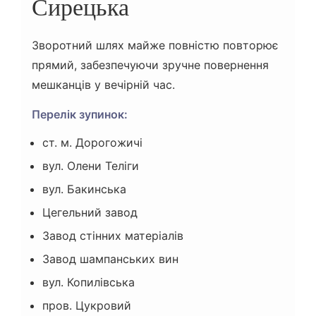
Сирецька
Зворотний шлях майже повністю повторює
прямий, забезпечуючи зручне повернення
мешканців у вечірній час.
Перелік зупинок:
ст. м. Дорогожичі
вул. Олени Теліги
вул. Бакинська
Цегельний завод
Завод стінних матеріалів
Завод шампанських вин
вул. Копилівська
пров. Цукровий