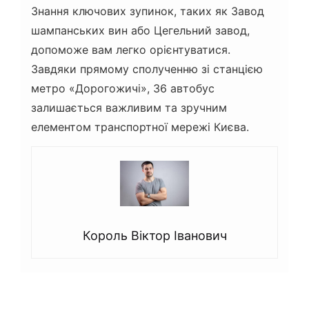
Знання ключових зупинок, таких як Завод
шампанських вин або Цегельний завод,
допоможе вам легко орієнтуватися.
Завдяки прямому сполученню зі станцією
метро «Дорогожичі», 36 автобус
залишається важливим та зручним
елементом транспортної мережі Києва.
Король Віктор Іванович