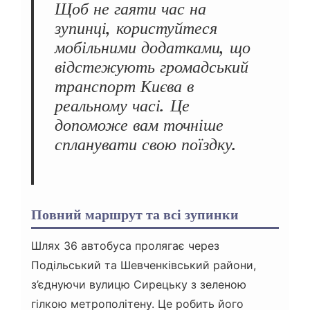
Щоб не гаяти час на
зупинці, користуйтеся
мобільними додатками, що
відстежують громадський
транспорт Києва в
реальному часі. Це
допоможе вам точніше
спланувати свою поїздку.
Повний маршрут та всі зупинки
Шлях 36 автобуса пролягає через
Подільський та Шевченківський райони,
з’єднуючи вулицю Сирецьку з зеленою
гілкою метрополітену. Це робить його