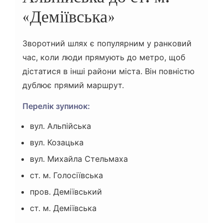
«Деміївська»
Зворотний шлях є популярним у ранковий
час, коли люди прямують до метро, щоб
дістатися в інші райони міста. Він повністю
дублює прямий маршрут.
Перелік зупинок:
вул. Альпійська
вул. Козацька
вул. Михайла Стельмаха
ст. м. Голосіївська
пров. Деміївський
ст. м. Деміївська