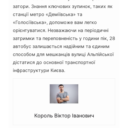
затори. Знання ключових зупинок, таких як
станції метро «Деміївська» та
«Голосіївська», допоможе вам легко
орієнтуватися. Незважаючи на періодичні
затримки та переповненість у години пік, 28
автобус залишається надійним та єдиним
способом для мешканців вулиці Альпійської
дістатися до основної транспортної
інфраструктури Києва.
Король Віктор Іванович