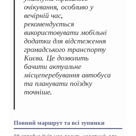
очікування, особливо у
вечірній час,
рекомендується
використовувати мобільні
додатки для відстеження
громадського транспорту
Києва. Це дозволить
бачити актуальне
місцеперебування автобуса
та планувати поїздку
точніше.
Повний маршрут та всі зупинки