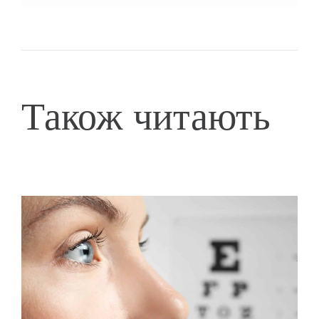
Також читають