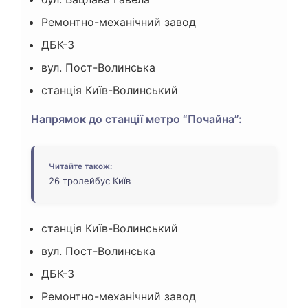
Ремонтно-механічний завод
ДБК-3
вул. Пост-Волинська
станція Київ-Волинський
Напрямок до станції метро “Почайна”:
Читайте також:
26 тролейбус Київ
станція Київ-Волинський
вул. Пост-Волинська
ДБК-3
Ремонтно-механічний завод