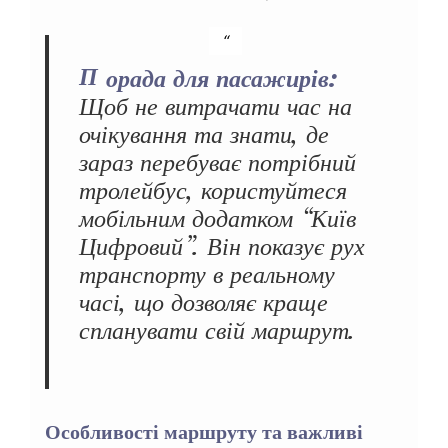
Порада для пасажирів:
Щоб не витрачати час на
очікування та знати, де
зараз перебуває потрібний
тролейбус, користуйтеся
мобільним додатком “Київ
Цифровий”. Він показує рух
транспорту в реальному
часі, що дозволяє краще
спланувати свій маршрут.
Особливості маршруту та важливі