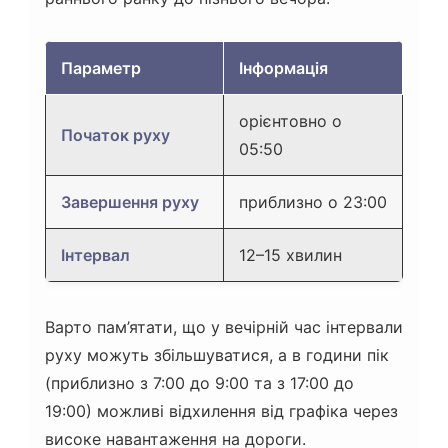
Параметр
Інформація
орієнтовно о
Початок руху
05:50
Завершення руху
приблизно о 23:00
Інтервал
12–15 хвилин
Варто пам’ятати, що у вечірній час інтервали
руху можуть збільшуватися, а в години пік
(приблизно з 7:00 до 9:00 та з 17:00 до
19:00) можливі відхилення від графіка через
високе навантаження на дороги.