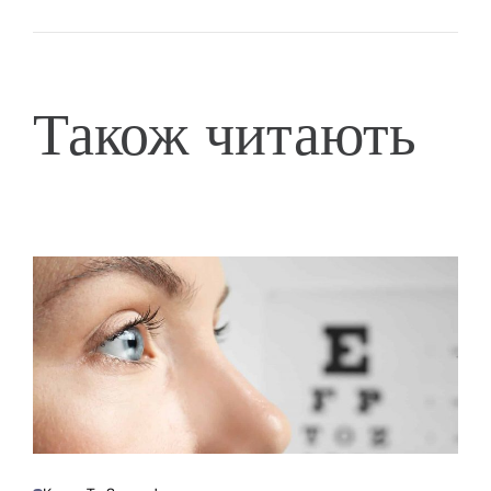
Також читають