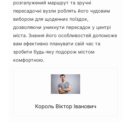
розгалужений маршрут та зручні
пересадочні вузли роблять його чудовим
вибором для щоденних поїздок,
дозволяючи уникнути пересадок у центрі
міста. Знання його особливостей допоможе
вам ефективно планувати свій час та
зробити будь-яку подорож містом
комфортною.
Король Віктор Іванович