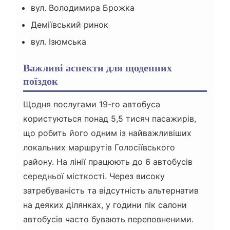
вул. Володимира Брожка
Деміївський ринок
вул. Ізюмська
Важливі аспекти для щоденних
поїздок
Щодня послугами 19-го автобуса
користуються понад 5,5 тисяч пасажирів,
що робить його одним із найважливіших
локальних маршрутів Голосіївського
району. На лінії працюють до 6 автобусів
середньої місткості. Через високу
затребуваність та відсутність альтернатив
на деяких ділянках, у години пік салони
автобусів часто бувають переповненими.