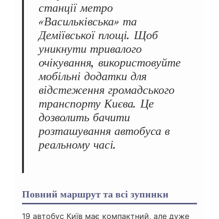
станції метро
«Васильківська» та
Деміївської площі. Щоб
уникнути тривалого
очікування, використовуйте
мобільні додатки для
відстеження громадського
транспорту Києва. Це
дозволить бачити
розташування автобуса в
реальному часі.
Повний маршрут та всі зупинки
19 автобус Київ має компактний, але дуже