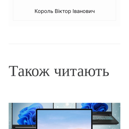
Король Віктор Іванович
Також читають