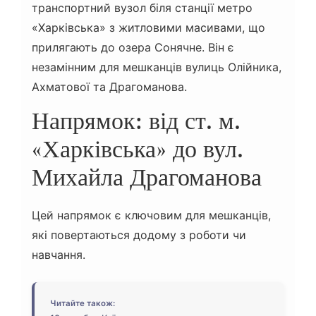
транспортний вузол біля станції метро
«Харківська» з житловими масивами, що
прилягають до озера Сонячне. Він є
незамінним для мешканців вулиць Олійника,
Ахматової та Драгоманова.
Напрямок: від ст. м.
«Харківська» до вул.
Михайла Драгоманова
Цей напрямок є ключовим для мешканців,
які повертаються додому з роботи чи
навчання.
Читайте також: