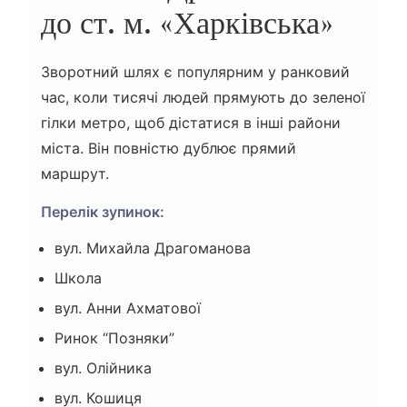
до ст. м. «Харківська»
Зворотний шлях є популярним у ранковий
час, коли тисячі людей прямують до зеленої
гілки метро, щоб дістатися в інші райони
міста. Він повністю дублює прямий
маршрут.
Перелік зупинок:
вул. Михайла Драгоманова
Школа
вул. Анни Ахматової
Ринок “Позняки”
вул. Олійника
вул. Кошиця