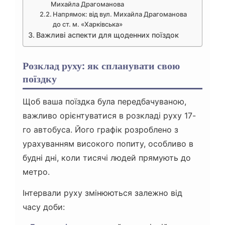
Михайла Драгоманова
Напрямок: від вул. Михайла Драгоманова
до ст. м. «Харківська»
Важливі аспекти для щоденних поїздок
Розклад руху: як спланувати свою
поїздку
Щоб ваша поїздка була передбачуваною,
важливо орієнтуватися в розкладі руху 17-
го автобуса. Його графік розроблено з
урахуванням високого попиту, особливо в
будні дні, коли тисячі людей прямують до
метро.
Інтервали руху змінюються залежно від
часу доби: