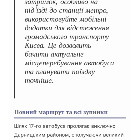
затримок, особливо на
під’їзді до станції метро,
використовуйте мобільні
додатки для відстеження
громадського транспорту
Києва. Це дозволить
бачити актуальне
місцеперебування автобуса
та планувати поїздку
точніше.
Повний маршрут та всі зупинки
Шлях 17-го автобуса пролягає виключно
Дарницьким районом, сполучаючи великий