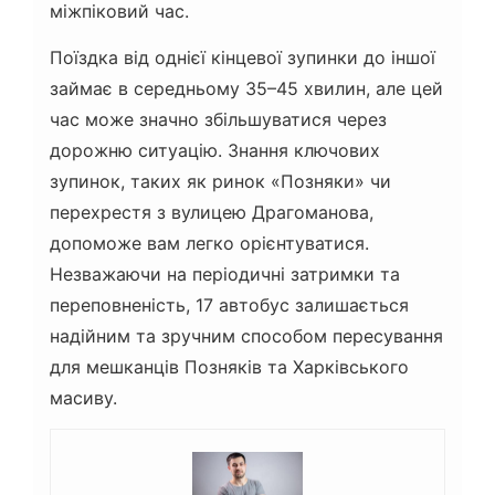
міжпіковий час.
Поїздка від однієї кінцевої зупинки до іншої
займає в середньому 35–45 хвилин, але цей
час може значно збільшуватися через
дорожню ситуацію. Знання ключових
зупинок, таких як ринок «Позняки» чи
перехрестя з вулицею Драгоманова,
допоможе вам легко орієнтуватися.
Незважаючи на періодичні затримки та
переповненість, 17 автобус залишається
надійним та зручним способом пересування
для мешканців Позняків та Харківського
масиву.