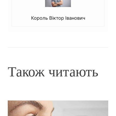
Король Віктор Іванович
Також читають