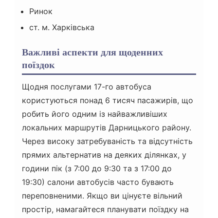
Ринок
ст. м. Харківська
Важливі аспекти для щоденних
поїздок
Щодня послугами 17-го автобуса
користуються понад 6 тисяч пасажирів, що
робить його одним із найважливіших
локальних маршрутів Дарницького району.
Через високу затребуваність та відсутність
прямих альтернатив на деяких ділянках, у
години пік (з 7:00 до 9:30 та з 17:00 до
19:30) салони автобусів часто бувають
переповненими. Якщо ви цінуєте вільний
простір, намагайтеся планувати поїздку на