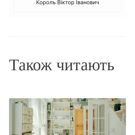
Король Віктор Іванович
Також читають