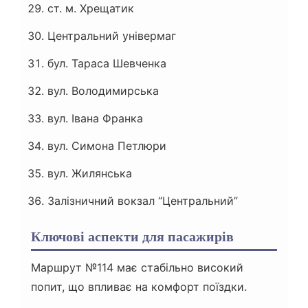
ст. м. Хрещатик
Центральний універмаг
бул. Тараса Шевченка
вул. Володимирська
вул. Івана Франка
вул. Симона Петлюри
вул. Жилянська
Залізничний вокзал “Центральний”
Ключові аспекти для пасажирів
Маршрут №114 має стабільно високий
попит, що впливає на комфорт поїздки.