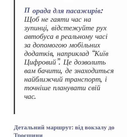
Порада для пасажирів:
Щоб не гаяти час на
зупинці, відстежуйте рух
автобуса в реальному часі
за допомогою мобільних
додатків, наприклад “Київ
Цифровий”. Це дозволить
вам бачити, де знаходиться
найближчий транспорт, і
точніше планувати свій
час.
Детальний маршрут: від вокзалу до
Троєщини