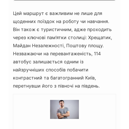
Цей маршрут є важливим не лише для
щоденних поїздок на роботу чи навчання.
Він також є туристичним, адже проходить
через ключові пам’ятки столиці: Хрещатик,
Майдан Незалежності, Поштову площу.
Незважаючи на перевантаженість, 114
автобус залишається одним із
найзручніших способів побачити
контрастний та багатогранний Київ,
перетнувши його з півночі на південь.