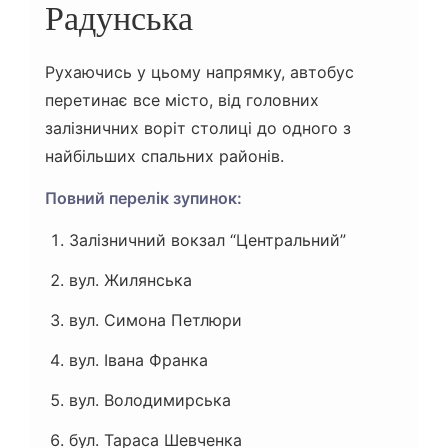
Радунська
Рухаючись у цьому напрямку, автобус
перетинає все місто, від головних
залізничних воріт столиці до одного з
найбільших спальних районів.
Повний перелік зупинок:
Залізничний вокзал “Центральний”
вул. Жилянська
вул. Симона Петлюри
вул. Івана Франка
вул. Володимирська
бул. Тараса Шевченка