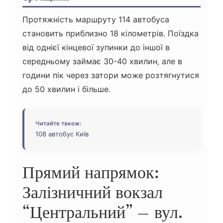
Протяжність маршруту 114 автобуса
становить приблизно 18 кілометрів. Поїздка
від однієї кінцевої зупинки до іншої в
середньому займає 30-40 хвилин, але в
години пік через затори може розтягнутися
до 50 хвилин і більше.
Читайте також:
108 автобус Київ
Прямий напрямок:
Залізничний вокзал
“Центральний” – вул.