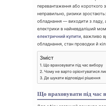
перевантаження або короткого з
неправильно, ризики зростають:
обладнання — виходити з ладу,
електрики в найневдаліший мом
електричний купити
, важливо в
обладнання, стан проводки й кіл
Зміст
Що враховувати під час вибору
Чому не варто орієнтуватися ли
Де шукати відповідні рішення
Що враховувати під час 